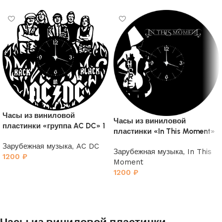
Часы из виниловой
Часы из виниловой
пластинки «группа AC DC» 1
пластинки «In This Moment»
Зарубежная музыка
,
AC DC
Зарубежная музыка
,
In This
1200
₽
Moment
1200
₽