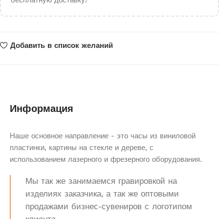
бесплатную доставку!
Добавить в список желаний
Информация
Наше основное направление - это часы из виниловой
пластинки, картины на стекле и дереве, с
использованием лазерного и фрезерного оборудования.
Мы так же занимаемся гравировкой на
изделиях заказчика, а так же оптовыми
продажами бизнес-сувениров с логотипом