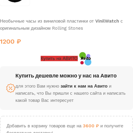
Необычные часы из виниловой пластинки от
VinilWatch
с
оригинальным дизайном Rolling Stones
1200
₽
Купить на АВИТО
Купить дешевле можно у нас на Авито
для этого Вам нужно
зайти к нам на Авито
и
написать, что Вы пришли с нашего сайта и написать
какой товар Вас интересует
Добавить в корзину товаров еще на
3600
₽
и получите