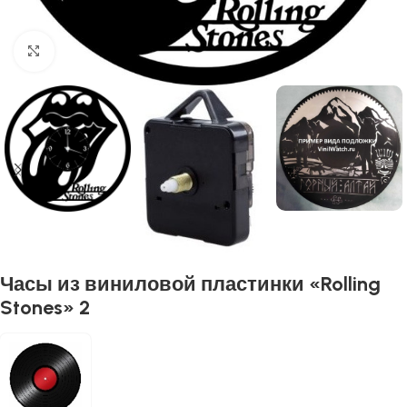
Нажмите, чтобы увеличить
Часы из виниловой пластинки «Rolling
Stones» 2