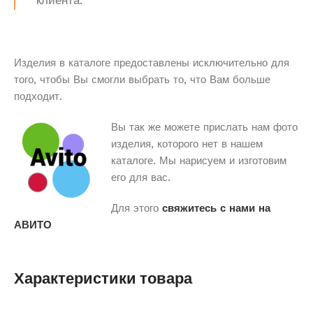
клиента.
Изделия в каталоге предоставлены исключительно для
того, чтобы Вы смогли выбрать то, что Вам больше
подходит.
Вы так же можете прислать нам фото
изделия, которого нет в нашем
каталоге. Мы нарисуем и изготовим
его для вас.
Для этого
свяжитесь с нами на
АВИТО
Характеристики товара