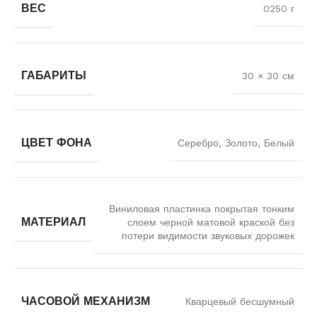
ВЕС
0250 г
ГАБАРИТЫ
30 × 30 см
ЦВЕТ ФОНА
Серебро, Золото, Белый
Виниловая пластинка покрытая тонким
МАТЕРИАЛ
слоем черной матовой краской без
потери видимости звуковых дорожек
ЧАСОВОЙ МЕХАНИЗМ
Кварцевый бесшумный