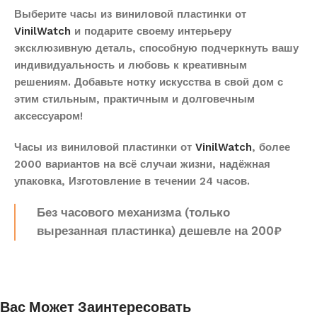
Выберите часы из виниловой пластинки от
VinilWatch
и подарите своему интерьеру
эксклюзивную деталь, способную подчеркнуть вашу
индивидуальность и любовь к креативным
решениям. Добавьте нотку искусства в свой дом с
этим стильным, практичным и долговечным
аксессуаром!
Часы из виниловой пластинки от
VinilWatch
, более
2000 вариантов на всё случаи жизни, надёжная
упаковка, Изготовление в течении 24 часов.
Без часового механизма (только
вырезанная пластинка) дешевле на 200₽
Вас Может Заинтересовать