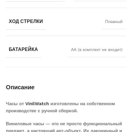
ХОД СТРЕЛКИ
Плавный
БАТАРЕЙКА
АА (в комплект не входит)
Описание
Часы от
VinilWatch
изготовлены на собственном
производстве с ручной сборкой.
Виниловые часы — это не просто функциональный
предмет, а настоящий арт-объект. Их лаконичный и