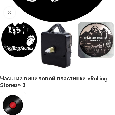
Нажмите, чтобы увеличить
Часы из виниловой пластинки «Rolling
Stones» 3