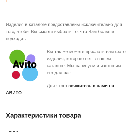
Изделия в каталоге предоставлены исключительно для
того, чтобы Вы смогли выбрать то, что Вам больше
подходит.
Вы так же можете прислать нам фото
изделия, которого нет в нашем
каталоге. Мы нарисуем и изготовим
его для вас.
Для этого
свяжитесь с нами на
АВИТО
Характеристики товара