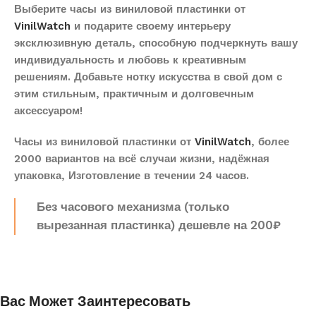
Выберите часы из виниловой пластинки от
VinilWatch
и подарите своему интерьеру
эксклюзивную деталь, способную подчеркнуть вашу
индивидуальность и любовь к креативным
решениям. Добавьте нотку искусства в свой дом с
этим стильным, практичным и долговечным
аксессуаром!
Часы из виниловой пластинки от
VinilWatch
, более
2000 вариантов на всё случаи жизни, надёжная
упаковка, Изготовление в течении 24 часов.
Без часового механизма (только
вырезанная пластинка) дешевле на 200₽
Вас Может Заинтересовать