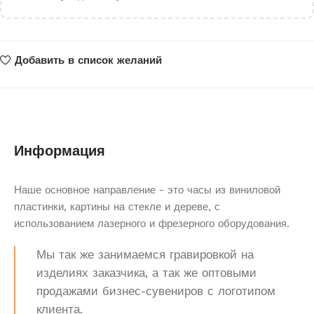
Добавить в список желаний
Информация
Наше основное направление - это часы из виниловой
пластинки, картины на стекле и дереве, с
использованием лазерного и фрезерного оборудования.
Мы так же занимаемся гравировкой на
изделиях заказчика, а так же оптовыми
продажами бизнес-сувениров с логотипом
клиента.