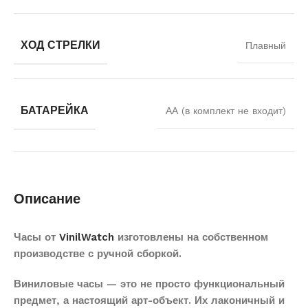
ХОД СТРЕЛКИ
Плавный
БАТАРЕЙКА
АА (в комплект не входит)
Описание
Часы от
VinilWatch
изготовлены на собственном
производстве с ручной сборкой.
Виниловые часы — это не просто функциональный
предмет, а настоящий арт-объект. Их лаконичный и