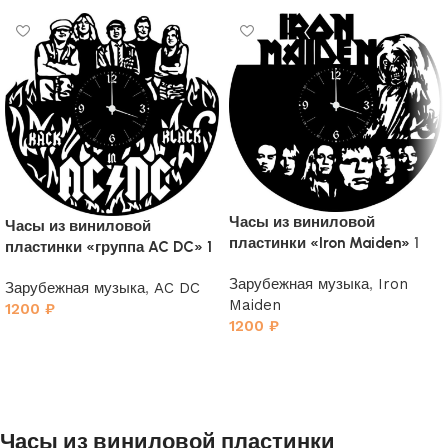
Часы из виниловой
Часы из виниловой
пластинки «Iron Maiden» 1
пластинки «группа AC DC» 1
Зарубежная музыка
,
Iron
Зарубежная музыка
,
AC DC
Maiden
1200
₽
1200
₽
Часы из виниловой пластинки