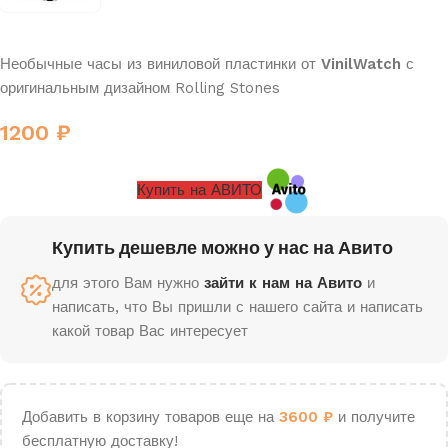
Необычные часы из виниловой пластинки от
VinilWatch
с
оригинальным дизайном Rolling Stones
1200
₽
Купить на АВИТО
Купить дешевле можно у нас на Авито
для этого Вам нужно
зайти к нам на Авито
и
написать, что Вы пришли с нашего сайта и написать
какой товар Вас интересует
Добавить в корзину товаров еще на
3600
₽
и получите
бесплатную доставку!