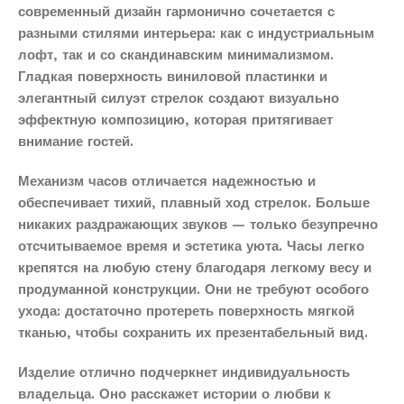
современный дизайн гармонично сочетается с
разными стилями интерьера: как с индустриальным
лофт, так и со скандинавским минимализмом.
Гладкая поверхность виниловой пластинки и
элегантный силуэт стрелок создают визуально
эффектную композицию, которая притягивает
внимание гостей.
Механизм часов отличается надежностью и
обеспечивает тихий, плавный ход стрелок. Больше
никаких раздражающих звуков — только безупречно
отсчитываемое время и эстетика уюта. Часы легко
крепятся на любую стену благодаря легкому весу и
продуманной конструкции. Они не требуют особого
ухода: достаточно протереть поверхность мягкой
тканью, чтобы сохранить их презентабельный вид.
Изделие отлично подчеркнет индивидуальность
владельца. Оно расскажет истории о любви к