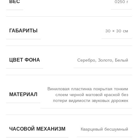
ВЕС
0250 г
ГАБАРИТЫ
30 × 30 см
ЦВЕТ ФОНА
Серебро, Золото, Белый
Виниловая пластинка покрытая тонким
МАТЕРИАЛ
слоем черной матовой краской без
потери видимости звуковых дорожек
ЧАСОВОЙ МЕХАНИЗМ
Кварцевый бесшумный