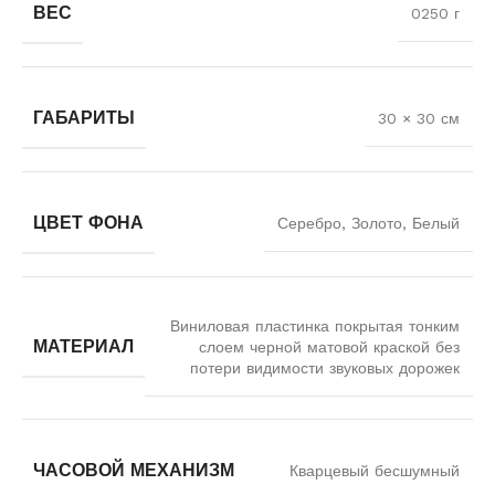
ВЕС
0250 г
ГАБАРИТЫ
30 × 30 см
ЦВЕТ ФОНА
Серебро, Золото, Белый
Виниловая пластинка покрытая тонким
МАТЕРИАЛ
слоем черной матовой краской без
потери видимости звуковых дорожек
ЧАСОВОЙ МЕХАНИЗМ
Кварцевый бесшумный