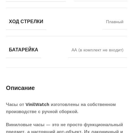
ХОД СТРЕЛКИ
Плавный
БАТАРЕЙКА
АА (в комплект не входит)
Описание
Часы от
VinilWatch
изготовлены на собственном
производстве с ручной сборкой.
Виниловые часы — это не просто функциональный
предмет, а настоящий арт-объект. Их лаконичный и