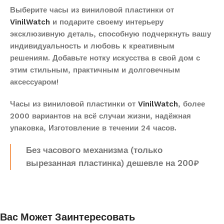
Выберите часы из виниловой пластинки от
VinilWatch
и подарите своему интерьеру
эксклюзивную деталь, способную подчеркнуть вашу
индивидуальность и любовь к креативным
решениям. Добавьте нотку искусства в свой дом с
этим стильным, практичным и долговечным
аксессуаром!
Часы из виниловой пластинки от
VinilWatch
, более
2000 вариантов на всё случаи жизни, надёжная
упаковка, Изготовление в течении 24 часов.
Без часового механизма (только
вырезанная пластинка) дешевле на 200₽
Вас Может Заинтересовать