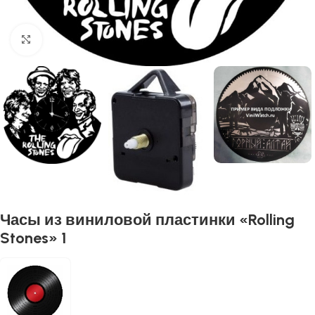
Нажмите, чтобы увеличить
Часы из виниловой пластинки «Rolling
Stones» 1