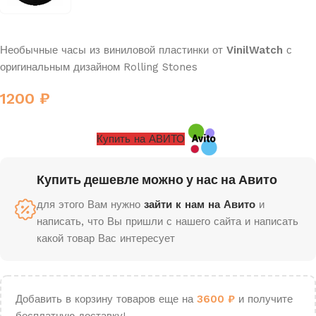
Необычные часы из виниловой пластинки от
VinilWatch
с
оригинальным дизайном Rolling Stones
1200
₽
Купить на АВИТО
Купить дешевле можно у нас на Авито
для этого Вам нужно
зайти к нам на Авито
и
написать, что Вы пришли с нашего сайта и написать
какой товар Вас интересует
Добавить в корзину товаров еще на
3600
₽
и получите