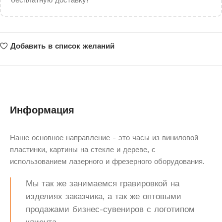
бесплатную доставку!
Добавить в список желаний
Информация
Наше основное направление - это часы из виниловой
пластинки, картины на стекле и дереве, с
использованием лазерного и фрезерного оборудования.
Мы так же занимаемся гравировкой на
изделиях заказчика, а так же оптовыми
продажами бизнес-сувениров с логотипом