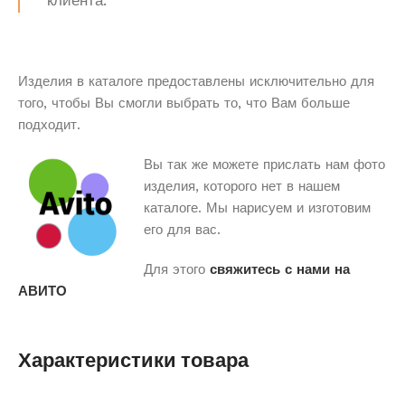
клиента.
Изделия в каталоге предоставлены исключительно для
того, чтобы Вы смогли выбрать то, что Вам больше
подходит.
Вы так же можете прислать нам фото
изделия, которого нет в нашем
каталоге. Мы нарисуем и изготовим
его для вас.
Для этого
свяжитесь с нами на
АВИТО
Характеристики товара