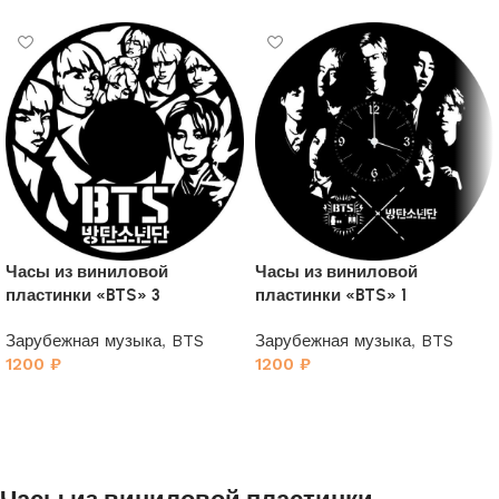
Часы из виниловой
Часы из виниловой
пластинки «BTS» 3
пластинки «BTS» 1
Зарубежная музыка
,
BTS
Зарубежная музыка
,
BTS
1200
₽
1200
₽