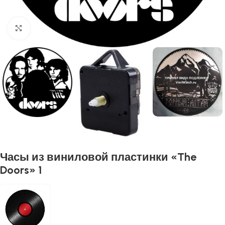
Нажмите, чтобы увеличить
Часы из виниловой пластинки «The
Doors» 1