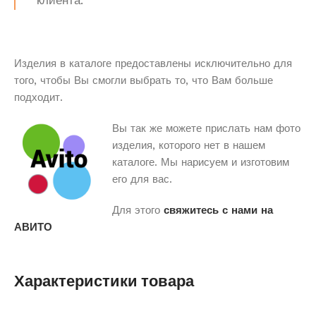
клиента.
Изделия в каталоге предоставлены исключительно для
того, чтобы Вы смогли выбрать то, что Вам больше
подходит.
Вы так же можете прислать нам фото
изделия, которого нет в нашем
каталоге. Мы нарисуем и изготовим
его для вас.
Для этого
свяжитесь с нами на
АВИТО
Характеристики товара