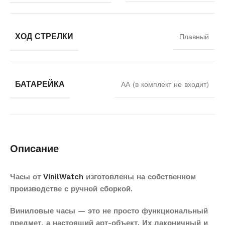
ХОД СТРЕЛКИ
Плавный
БАТАРЕЙКА
АА (в комплект не входит)
Описание
Часы от
VinilWatch
изготовлены на собственном
производстве с ручной сборкой.
Виниловые часы — это не просто функциональный
предмет, а настоящий арт-объект. Их лаконичный и