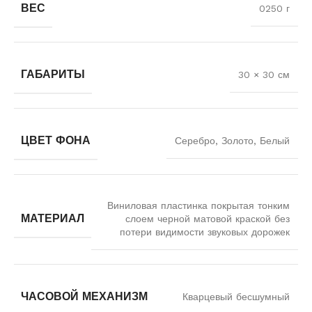
ВЕС
0250 г
ГАБАРИТЫ
30 × 30 см
ЦВЕТ ФОНА
Серебро, Золото, Белый
Виниловая пластинка покрытая тонким
МАТЕРИАЛ
слоем черной матовой краской без
потери видимости звуковых дорожек
ЧАСОВОЙ МЕХАНИЗМ
Кварцевый бесшумный