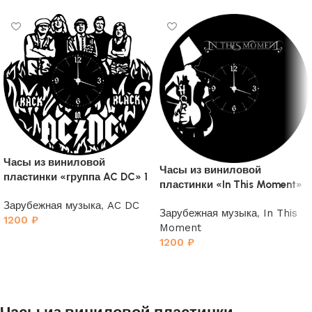
Часы из виниловой
Часы из виниловой
пластинки «группа AC DC» 1
пластинки «In This Moment»
Зарубежная музыка
,
AC DC
Зарубежная музыка
,
In This
1200
₽
Moment
1200
₽