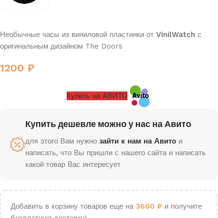
Необычные часы из виниловой пластинки от
VinilWatch
с
оригинальным дизайном The Doors
1200
₽
Купить на АВИТО
Купить дешевле можно у нас на Авито
для этого Вам нужно
зайти к нам на Авито
и
написать, что Вы пришли с нашего сайта и написать
какой товар Вас интересует
Добавить в корзину товаров еще на
3600
₽
и получите