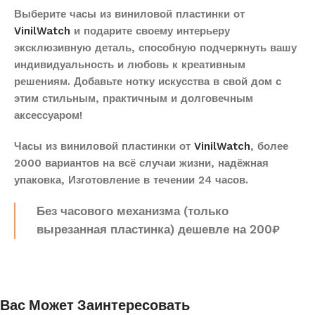
Выберите часы из виниловой пластинки от
VinilWatch
и подарите своему интерьеру
эксклюзивную деталь, способную подчеркнуть вашу
индивидуальность и любовь к креативным
решениям. Добавьте нотку искусства в свой дом с
этим стильным, практичным и долговечным
аксессуаром!
Часы из виниловой пластинки от
VinilWatch
, более
2000 вариантов на всё случаи жизни, надёжная
упаковка, Изготовление в течении 24 часов.
Без часового механизма (только
вырезанная пластинка) дешевле на 200₽
Вас Может Заинтересовать