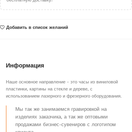
бесплатную доставку!
Добавить в список желаний
Информация
Наше основное направление - это часы из виниловой
пластинки, картины на стекле и дереве, с
использованием лазерного и фрезерного оборудования.
Мы так же занимаемся гравировкой на
изделиях заказчика, а так же оптовыми
продажами бизнес-сувениров с логотипом