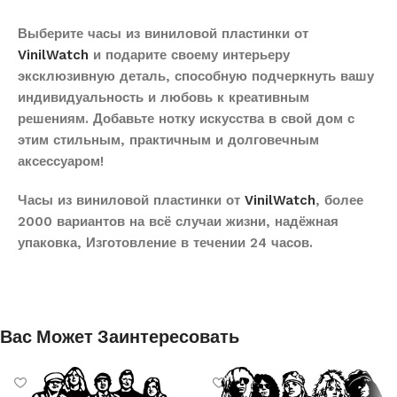
Выберите часы из виниловой пластинки от
VinilWatch
и подарите своему интерьеру
эксклюзивную деталь, способную подчеркнуть вашу
индивидуальность и любовь к креативным
решениям. Добавьте нотку искусства в свой дом с
этим стильным, практичным и долговечным
аксессуаром!
Часы из виниловой пластинки от
VinilWatch
, более
2000 вариантов на всё случаи жизни, надёжная
упаковка, Изготовление в течении 24 часов.
Вас Может Заинтересовать