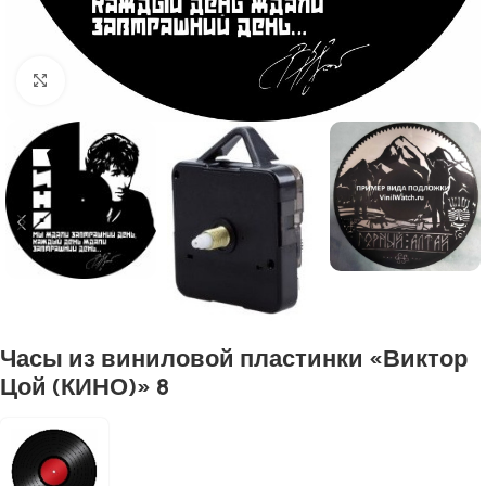
Нажмите, чтобы увеличить
Часы из виниловой пластинки «Виктор
Цой (КИНО)» 8