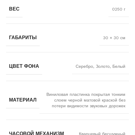
ВЕС
0250 г
ГАБАРИТЫ
30 × 30 см
ЦВЕТ ФОНА
Серебро, Золото, Белый
Виниловая пластинка покрытая тонким
МАТЕРИАЛ
слоем черной матовой краской без
потери видимости звуковых дорожек
ЧАСОВОЙ МЕХАНИЗМ
Кварцевый бесшумный