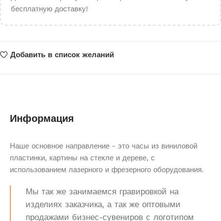
бесплатную доставку!
Добавить в список желаний
Информация
Наше основное направление - это часы из виниловой
пластинки, картины на стекле и дереве, с
использованием лазерного и фрезерного оборудования.
Мы так же занимаемся гравировкой на
изделиях заказчика, а так же оптовыми
продажами бизнес-сувениров с логотипом