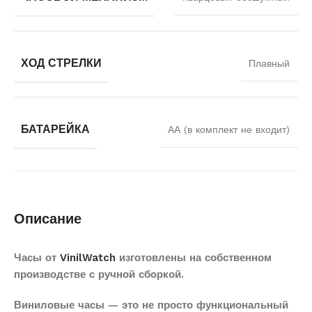
ХОД СТРЕЛКИ
Плавный
БАТАРЕЙКА
АА (в комплект не входит)
Описание
Часы от
VinilWatch
изготовлены на собственном
производстве с ручной сборкой.
Виниловые часы — это не просто функциональный