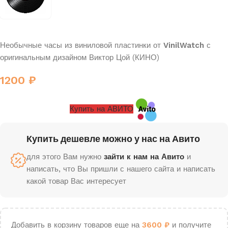
Необычные часы из виниловой пластинки от
VinilWatch
с
оригинальным дизайном Виктор Цой (КИНО)
1200
₽
Купить на АВИТО
Купить дешевле можно у нас на Авито
для этого Вам нужно
зайти к нам на Авито
и
написать, что Вы пришли с нашего сайта и написать
какой товар Вас интересует
Добавить в корзину товаров еще на
3600
₽
и получите