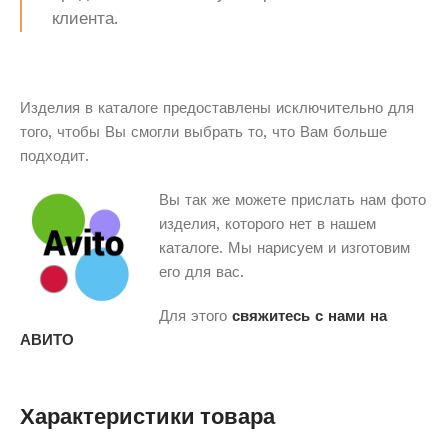
клиента.
Изделия в каталоге предоставлены исключительно для
того, чтобы Вы смогли выбрать то, что Вам больше
подходит.
Вы так же можете прислать нам фото
изделия, которого нет в нашем
каталоге. Мы нарисуем и изготовим
его для вас.
Для этого
свяжитесь с нами на
АВИТО
Характеристики товара