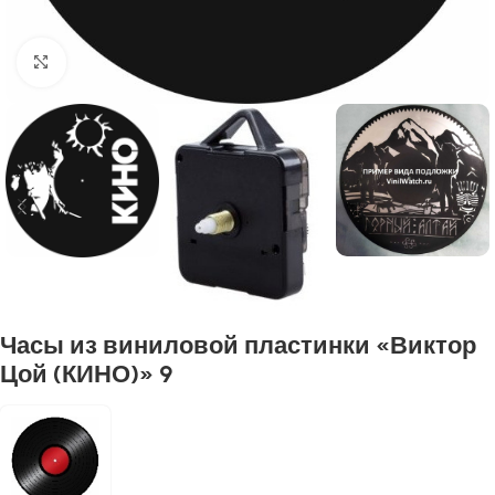
Нажмите, чтобы увеличить
Часы из виниловой пластинки «Виктор
Цой (КИНО)» 9