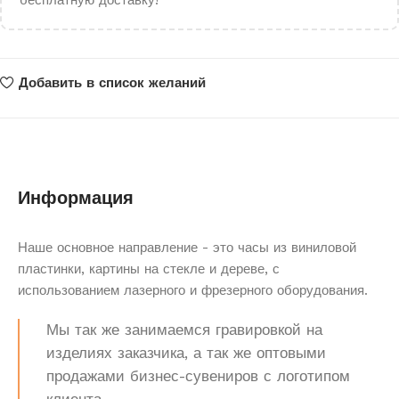
бесплатную доставку!
Добавить в список желаний
Информация
Наше основное направление - это часы из виниловой
пластинки, картины на стекле и дереве, с
использованием лазерного и фрезерного оборудования.
Мы так же занимаемся гравировкой на
изделиях заказчика, а так же оптовыми
продажами бизнес-сувениров с логотипом