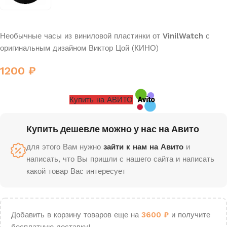
Необычные часы из виниловой пластинки от
VinilWatch
с
оригинальным дизайном Виктор Цой (КИНО)
1200
₽
Купить на АВИТО
Купить дешевле можно у нас на Авито
для этого Вам нужно
зайти к нам на Авито
и
написать, что Вы пришли с нашего сайта и написать
какой товар Вас интересует
Добавить в корзину товаров еще на
3600
₽
и получите