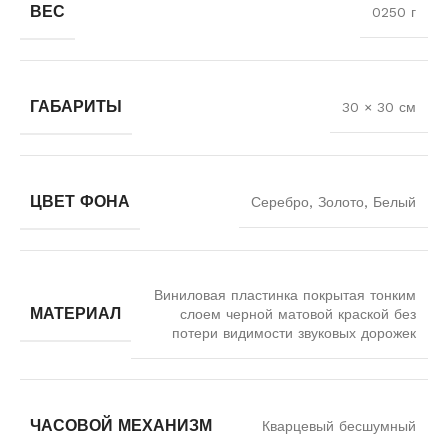
ВЕС
0250 г
ГАБАРИТЫ
30 × 30 см
ЦВЕТ ФОНА
Серебро, Золото, Белый
Виниловая пластинка покрытая тонким
МАТЕРИАЛ
слоем черной матовой краской без
потери видимости звуковых дорожек
ЧАСОВОЙ МЕХАНИЗМ
Кварцевый бесшумный