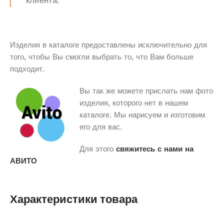
клиента.
Изделия в каталоге предоставлены исключительно для
того, чтобы Вы смогли выбрать то, что Вам больше
подходит.
Вы так же можете прислать нам фото
изделия, которого нет в нашем
каталоге. Мы нарисуем и изготовим
его для вас.
Для этого
свяжитесь с нами на
АВИТО
Характеристики товара