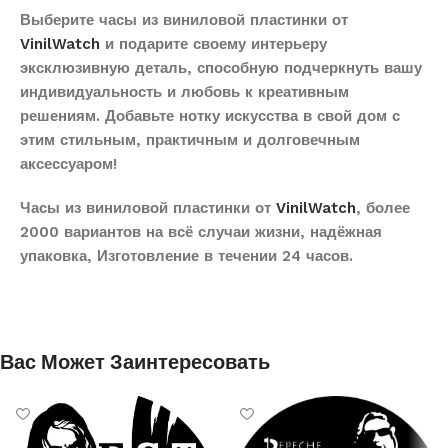
Выберите часы из виниловой пластинки от
VinilWatch
и подарите своему интерьеру
эксклюзивную деталь, способную подчеркнуть вашу
индивидуальность и любовь к креативным
решениям. Добавьте нотку искусства в свой дом с
этим стильным, практичным и долговечным
аксессуаром!
Часы из виниловой пластинки от
VinilWatch
, более
2000 вариантов на всё случаи жизни, надёжная
упаковка, Изготовление в течении 24 часов.
Вас Может Заинтересовать