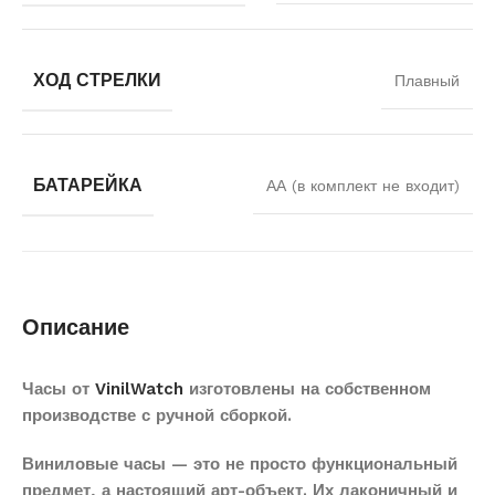
ХОД СТРЕЛКИ
Плавный
БАТАРЕЙКА
АА (в комплект не входит)
Описание
Часы от
VinilWatch
изготовлены на собственном
производстве с ручной сборкой.
Виниловые часы — это не просто функциональный
предмет, а настоящий арт-объект. Их лаконичный и