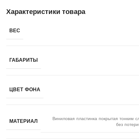
Характеристики товара
ВЕС
ГАБАРИТЫ
ЦВЕТ ФОНА
Виниловая пластинка покрытая тонким с
МАТЕРИАЛ
без потери