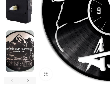
Нажмите, чтобы увеличить