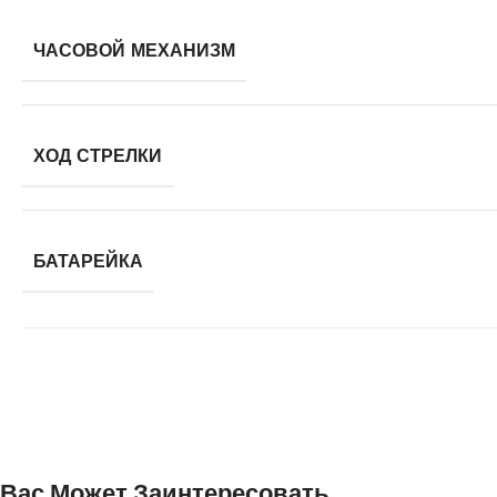
ЧАСОВОЙ МЕХАНИЗМ
ХОД СТРЕЛКИ
БАТАРЕЙКА
Вас Может Заинтересовать