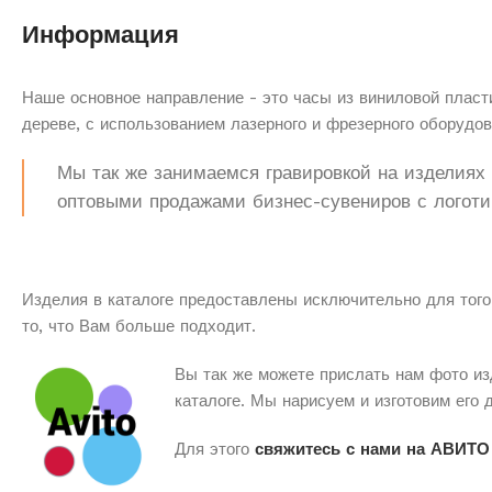
Информация
Наше основное направление - это часы из виниловой пласти
дереве, с использованием лазерного и фрезерного оборудов
Мы так же занимаемся гравировкой на изделиях з
оптовыми продажами бизнес-сувениров с логоти
Изделия в каталоге предоставлены исключительно для того
то, что Вам больше подходит.
Вы так же можете прислать нам фото из
каталоге. Мы нарисуем и изготовим его 
Для этого
свяжитесь с нами на АВИТО