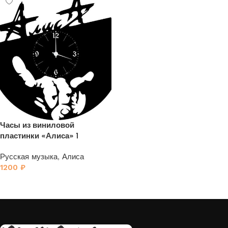
Часы из виниловой
пластинки «Алиса» 1
Русская музыка
,
Алиса
1200
₽