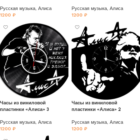
Русская музыка
,
Алиса
Русская музыка
,
Алиса
1200
₽
1200
₽
Часы из виниловой
Часы из виниловой
пластинки «Алиса» 3
пластинки «Алиса» 2
Русская музыка
,
Алиса
Русская музыка
,
Алиса
1200
₽
1200
₽