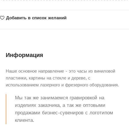
Добавить в список желаний
Информация
Наше основное направление - это часы из виниловой
пластинки, картины на стекле и дереве, с
использованием лазерного и фрезерного оборудования.
Мы так же занимаемся гравировкой на
изделиях заказчика, а так же оптовыми
продажами бизнес-сувениров с логотипом
клиента.