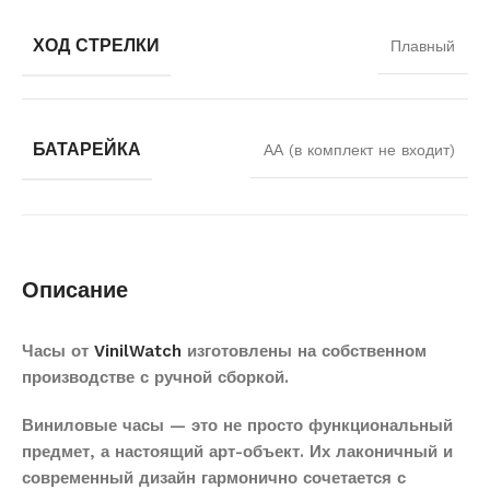
ХОД СТРЕЛКИ
Плавный
БАТАРЕЙКА
АА (в комплект не входит)
Описание
Часы от
VinilWatch
изготовлены на собственном
производстве с ручной сборкой.
Виниловые часы — это не просто функциональный
предмет, а настоящий арт-объект. Их лаконичный и
современный дизайн гармонично сочетается с