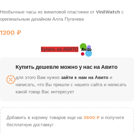
Необычные часы из виниловой пластинки от
VinilWatch
с
оригинальным дизайном Алла Пугачева
1200
₽
Купить на АВИТО
Купить дешевле можно у нас на Авито
для этого Вам нужно
зайти к нам на Авито
и
написать, что Вы пришли с нашего сайта и написать
какой товар Вас интересует
Добавить в корзину товаров еще на
3600
₽
и получите
бесплатную доставку!