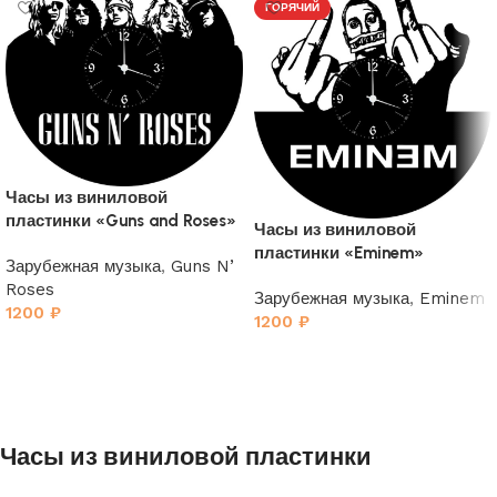
ГОРЯЧИЙ
Часы из виниловой
пластинки «Guns and Roses»
Часы из виниловой
пластинки «Eminem»
Зарубежная музыка
,
Guns N’
Roses
Зарубежная музыка
,
Eminem
1200
₽
1200
₽
Часы из виниловой пластинки