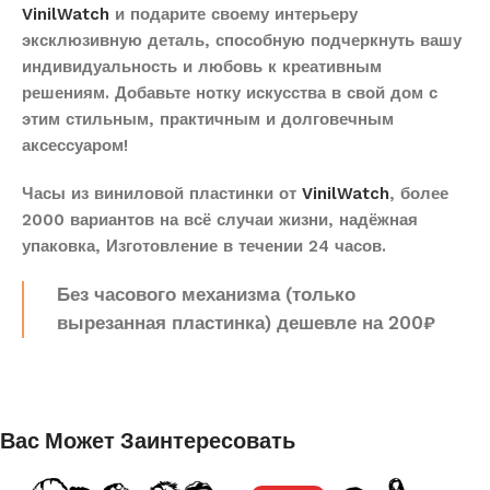
VinilWatch
и подарите своему интерьеру
эксклюзивную деталь, способную подчеркнуть вашу
индивидуальность и любовь к креативным
решениям. Добавьте нотку искусства в свой дом с
этим стильным, практичным и долговечным
аксессуаром!
Часы из виниловой пластинки от
VinilWatch
, более
2000 вариантов на всё случаи жизни, надёжная
упаковка, Изготовление в течении 24 часов.
Без часового механизма (только
вырезанная пластинка) дешевле на 200₽
Вас Может Заинтересовать