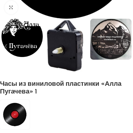
Нажмите, чтобы увеличить
Часы из виниловой пластинки «Алла
Пугачева» 1