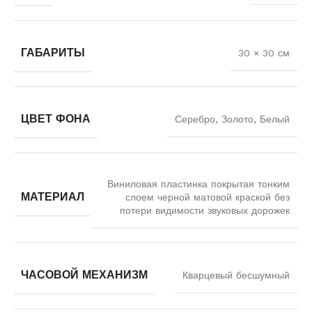
ГАБАРИТЫ
30 × 30 см
ЦВЕТ ФОНА
Серебро, Золото, Белый
Виниловая пластинка покрытая тонким
МАТЕРИАЛ
слоем черной матовой краской без
потери видимости звуковых дорожек
ЧАСОВОЙ МЕХАНИЗМ
Кварцевый бесшумный