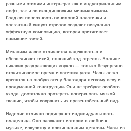
разными стилями интерьера: как с индустриальным
лофт, так и со скандинавским минимализмом.
Гладкая поверхность виниловой пластинки и
элегантный силуэт стрелок создают визуально
эффектную композицию, которая притягивает
внимание гостей.
Механизм часов отличается надежностью и
обеспечивает тихий, плавный ход стрелок. Больше
никаких раздражающих звуков — только безупречно
отсчитываемое время и эстетика уюта. Часы легко
крепятся на любую стену благодаря легкому весу и
продуманной конструкции. Они не требуют особого
ухода: достаточно протереть поверхность мягкой
тканью, чтобы сохранить их презентабельный вид.
Изделие отлично подчеркнет индивидуальность
владельца. Оно расскажет истории о любви к
музыке, искусству и оригинальным деталям. Часы из