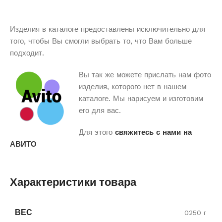
Изделия в каталоге предоставлены исключительно для
того, чтобы Вы смогли выбрать то, что Вам больше
подходит.
Вы так же можете прислать нам фото
изделия, которого нет в нашем
каталоге. Мы нарисуем и изготовим
его для вас.
Для этого
свяжитесь с нами на
АВИТО
Характеристики товара
ВЕС
0250 г