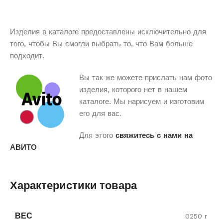
Изделия в каталоге предоставлены исключительно для
того, чтобы Вы смогли выбрать то, что Вам больше
подходит.
Вы так же можете прислать нам фото
изделия, которого нет в нашем
каталоге. Мы нарисуем и изготовим
его для вас.
Для этого
свяжитесь с нами на
АВИТО
Характеристики товара
ВЕС
0250 г