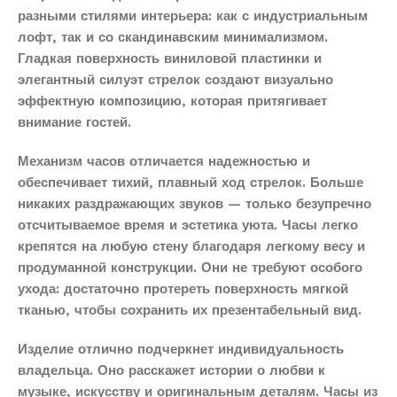
разными стилями интерьера: как с индустриальным
лофт, так и со скандинавским минимализмом.
Гладкая поверхность виниловой пластинки и
элегантный силуэт стрелок создают визуально
эффектную композицию, которая притягивает
внимание гостей.
Механизм часов отличается надежностью и
обеспечивает тихий, плавный ход стрелок. Больше
никаких раздражающих звуков — только безупречно
отсчитываемое время и эстетика уюта. Часы легко
крепятся на любую стену благодаря легкому весу и
продуманной конструкции. Они не требуют особого
ухода: достаточно протереть поверхность мягкой
тканью, чтобы сохранить их презентабельный вид.
Изделие отлично подчеркнет индивидуальность
владельца. Оно расскажет истории о любви к
музыке, искусству и оригинальным деталям. Часы из