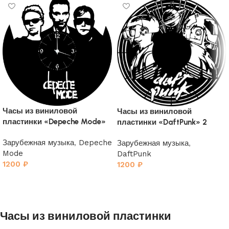
Часы из виниловой
Часы из виниловой
пластинки «Depeche Mode»
пластинки «DaftPunk» 2
2
Зарубежная музыка
,
Depeche
Зарубежная музыка
,
Mode
DaftPunk
1200
₽
1200
₽
Часы из виниловой пластинки