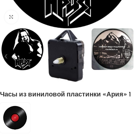
Нажмите, чтобы увеличить
Часы из виниловой пластинки «Ария» 1