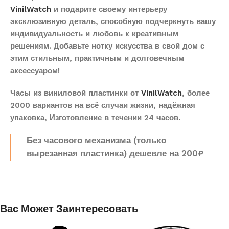
VinilWatch
и подарите своему интерьеру
эксклюзивную деталь, способную подчеркнуть вашу
индивидуальность и любовь к креативным
решениям. Добавьте нотку искусства в свой дом с
этим стильным, практичным и долговечным
аксессуаром!
Часы из виниловой пластинки от
VinilWatch
, более
2000 вариантов на всё случаи жизни, надёжная
упаковка, Изготовление в течении 24 часов.
Без часового механизма (только
вырезанная пластинка) дешевле на 200₽
Вас Может Заинтересовать