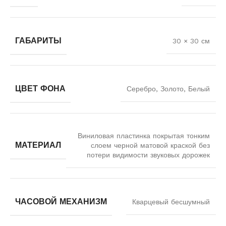
ГАБАРИТЫ
30 × 30 см
ЦВЕТ ФОНА
Серебро, Золото, Белый
Виниловая пластинка покрытая тонким
МАТЕРИАЛ
слоем черной матовой краской без
потери видимости звуковых дорожек
ЧАСОВОЙ МЕХАНИЗМ
Кварцевый бесшумный