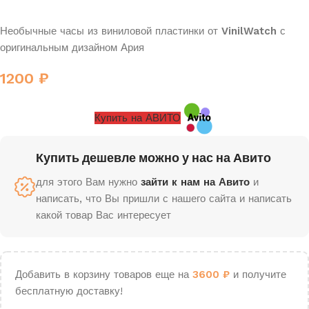
Необычные часы из виниловой пластинки от
VinilWatch
с
оригинальным дизайном Ария
1200
₽
Купить на АВИТО
Купить дешевле можно у нас на Авито
для этого Вам нужно
зайти к нам на Авито
и
написать, что Вы пришли с нашего сайта и написать
какой товар Вас интересует
Добавить в корзину товаров еще на
3600
₽
и получите
бесплатную доставку!