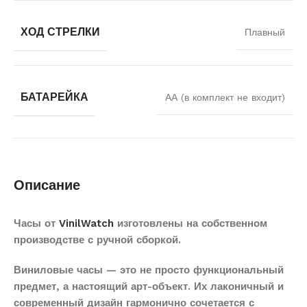
ХОД СТРЕЛКИ
Плавный
БАТАРЕЙКА
АА (в комплект не входит)
Описание
Часы от
VinilWatch
изготовлены на собственном
производстве с ручной сборкой.
Виниловые часы — это не просто функциональный
предмет, а настоящий арт-объект. Их лаконичный и
современный дизайн гармонично сочетается с