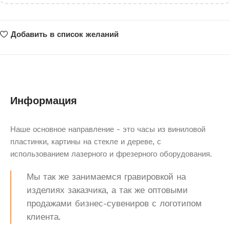
Добавить в список желаний
Информация
Наше основное направление - это часы из виниловой
пластинки, картины на стекле и дереве, с
использованием лазерного и фрезерного оборудования.
Мы так же занимаемся гравировкой на
изделиях заказчика, а так же оптовыми
продажами бизнес-сувениров с логотипом
клиента.