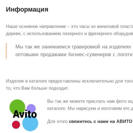
Информация
Наше основное направление - это часы из виниловой пласти
дереве, с использованием лазерного и фрезерного оборудов
Мы так же занимаемся гравировкой на изделиях з
оптовыми продажами бизнес-сувениров с логоти
Изделия в каталоге предоставлены исключительно для того
то, что Вам больше подходит.
Вы так же можете прислать нам фото из
каталоге. Мы нарисуем и изготовим его 
Для этого
свяжитесь с нами на АВИТО