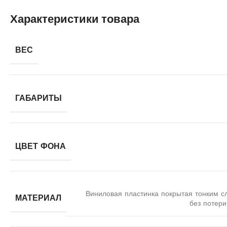
Характеристики товара
ВЕС
ГАБАРИТЫ
ЦВЕТ ФОНА
Виниловая пластинка покрытая тонким с
МАТЕРИАЛ
без потери