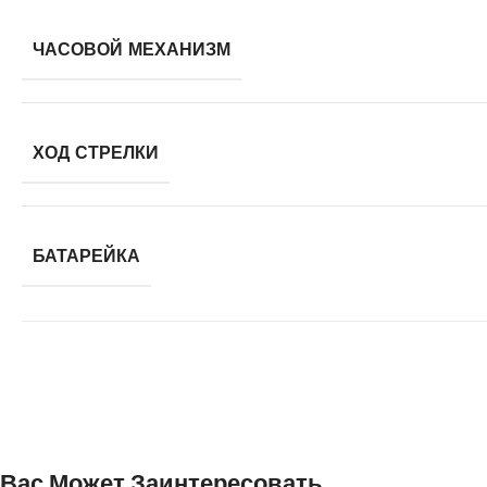
ЧАСОВОЙ МЕХАНИЗМ
ХОД СТРЕЛКИ
БАТАРЕЙКА
Вас Может Заинтересовать