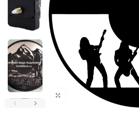
Нажмите, чтобы увеличить