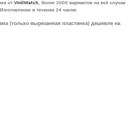
нки от
VinilWatch
, более 2000 вариантов на всё случаи
Изготовление в течении 24 часов.
зма (только вырезанная пластинка) дешевле на