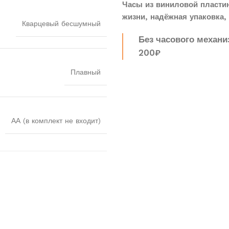
Часы из виниловой пласти
жизни, надёжная упаковка, 
Кварцевый бесшумный
Без часового механи
200₽
Плавный
АА (в комплект не входит)