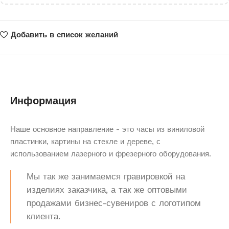
Добавить в список желаний
Информация
Наше основное направление - это часы из виниловой
пластинки, картины на стекле и дереве, с
использованием лазерного и фрезерного оборудования.
Мы так же занимаемся гравировкой на
изделиях заказчика, а так же оптовыми
продажами бизнес-сувениров с логотипом
клиента.