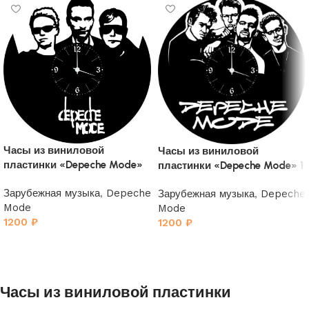
Часы из виниловой
Часы из виниловой
пластинки «Depeche Mode»
пластинки «Depeche Mode» 1
2
Зарубежная музыка
,
Depeche
Зарубежная музыка
,
Depeche
Mode
Mode
1200
₽
1200
₽
Часы из виниловой пластинки