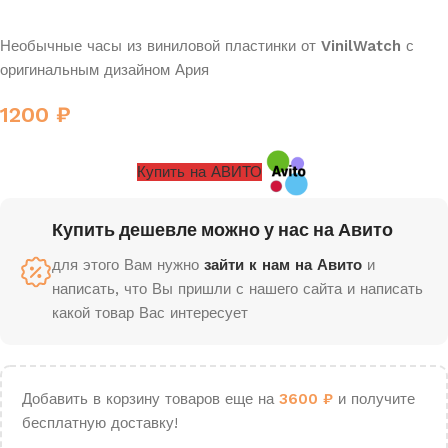
Необычные часы из виниловой пластинки от
VinilWatch
с
оригинальным дизайном Ария
1200
₽
Купить на АВИТО
Купить дешевле можно у нас на Авито
для этого Вам нужно
зайти к нам на Авито
и
написать, что Вы пришли с нашего сайта и написать
какой товар Вас интересует
Добавить в корзину товаров еще на
3600
₽
и получите
бесплатную доставку!