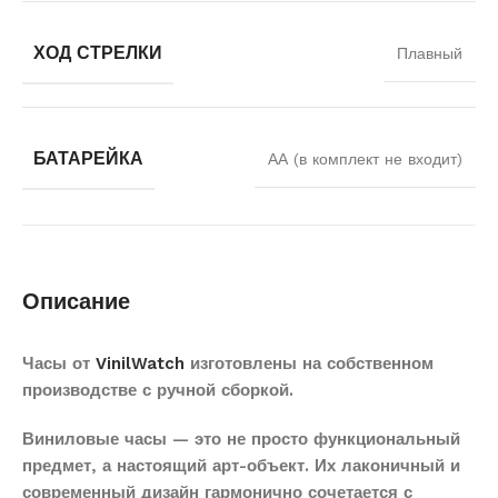
ХОД СТРЕЛКИ
Плавный
БАТАРЕЙКА
АА (в комплект не входит)
Описание
Часы от
VinilWatch
изготовлены на собственном
производстве с ручной сборкой.
Виниловые часы — это не просто функциональный
предмет, а настоящий арт-объект. Их лаконичный и
современный дизайн гармонично сочетается с