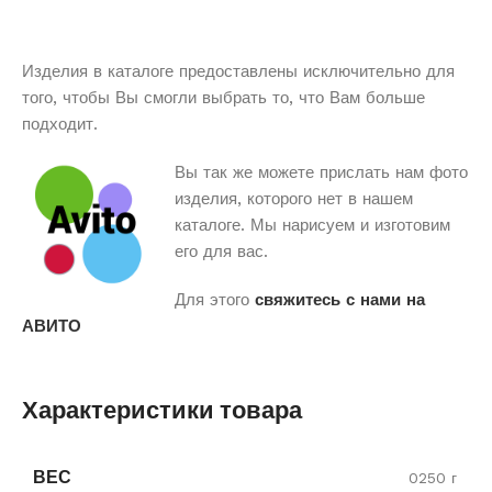
Изделия в каталоге предоставлены исключительно для
того, чтобы Вы смогли выбрать то, что Вам больше
подходит.
Вы так же можете прислать нам фото
изделия, которого нет в нашем
каталоге. Мы нарисуем и изготовим
его для вас.
Для этого
свяжитесь с нами на
АВИТО
Характеристики товара
ВЕС
0250 г