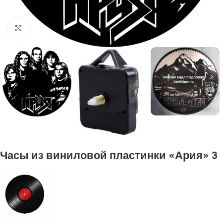
Нажмите, чтобы увеличить
Часы из виниловой пластинки «Ария» 3