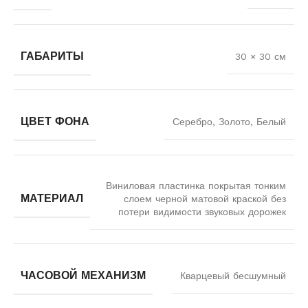
ГАБАРИТЫ
30 × 30 см
ЦВЕТ ФОНА
Серебро, Золото, Белый
Виниловая пластинка покрытая тонким
МАТЕРИАЛ
слоем черной матовой краской без
потери видимости звуковых дорожек
ЧАСОВОЙ МЕХАНИЗМ
Кварцевый бесшумный