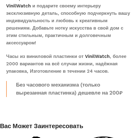
VinilWatch
и подарите своему интерьеру
эксклюзивную деталь, способную подчеркнуть вашу
индивидуальность и любовь к креативным
решениям. Добавьте нотку искусства в свой дом с
этим стильным, практичным и долговечным
аксессуаром!
Часы из виниловой пластинки от
VinilWatch
, более
2000 вариантов на всё случаи жизни, надёжная
упаковка, Изготовление в течении 24 часов.
Без часового механизма (только
вырезанная пластинка) дешевле на 200₽
Вас Может Заинтересовать