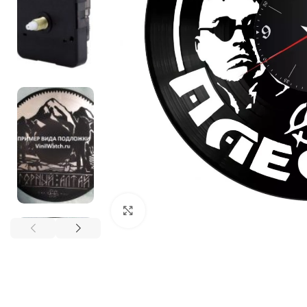
Нажмите, чтобы увеличить