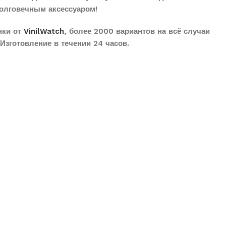
олговечным аксессуаром!
нки от
VinilWatch
, более 2000 вариантов на всё случаи
Изготовление в течении 24 часов.