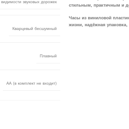
 видимости звуковых дорожек
стильным, практичным и д
Часы из виниловой пласти
жизни, надёжная упаковка, 
Кварцевый бесшумный
Плавный
АА (в комплект не входит)