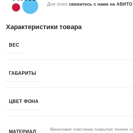
Для этого
свяжитесь с нами на АВИТО
Характеристики товара
ВЕС
ГАБАРИТЫ
ЦВЕТ ФОНА
Виниловая пластинка покрытая тонким с
МАТЕРИАЛ