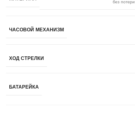
без потери
ЧАСОВОЙ МЕХАНИЗМ
ХОД СТРЕЛКИ
БАТАРЕЙКА