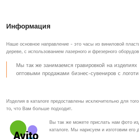
Информация
Наше основное направление - это часы из виниловой пласти
дереве, с использованием лазерного и фрезерного оборудов
Мы так же занимаемся гравировкой на изделиях з
оптовыми продажами бизнес-сувениров с логоти
Изделия в каталоге предоставлены исключительно для того
то, что Вам больше подходит.
Вы так же можете прислать нам фото из
каталоге. Мы нарисуем и изготовим его 