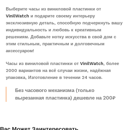
Выберите часы из виниловой пластинки от
VinilWatch
и подарите своему интерьеру
эксклюзивную деталь, способную подчеркнуть вашу
индивидуальность и любовь к креативным
решениям. Добавьте нотку искусства в свой дом с
этим стильным, практичным и долговечным
аксессуаром!
Часы из виниловой пластинки от
VinilWatch
, более
2000 вариантов на всё случаи жизни, надёжная
упаковка, Изготовление в течении 24 часов.
Без часового механизма (только
вырезанная пластинка) дешевле на 200₽
Вас Может Заинтересовать