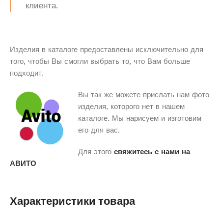
клиента.
Изделия в каталоге предоставлены исключительно для
того, чтобы Вы смогли выбрать то, что Вам больше
подходит.
Вы так же можете прислать нам фото
изделия, которого нет в нашем
каталоге. Мы нарисуем и изготовим
его для вас.
Для этого
свяжитесь с нами на
АВИТО
Характеристики товара