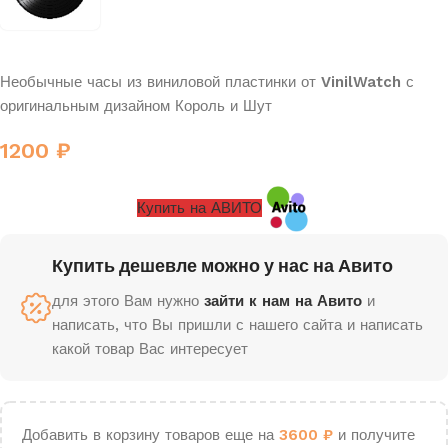
Необычные часы из виниловой пластинки от
VinilWatch
с
оригинальным дизайном Король и Шут
1200
₽
Купить на АВИТО
Купить дешевле можно у нас на Авито
для этого Вам нужно
зайти к нам на Авито
и
написать, что Вы пришли с нашего сайта и написать
какой товар Вас интересует
Добавить в корзину товаров еще на
3600
₽
и получите