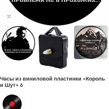
Нажмите, чтобы увеличить
Часы из виниловой пластинки «Король
и Шут» 6