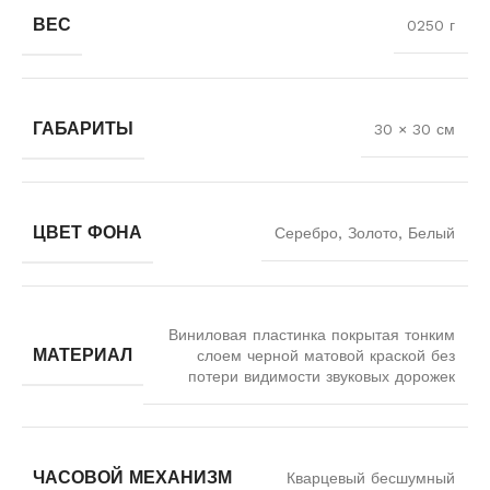
ВЕС
0250 г
ГАБАРИТЫ
30 × 30 см
ЦВЕТ ФОНА
Серебро, Золото, Белый
Виниловая пластинка покрытая тонким
МАТЕРИАЛ
слоем черной матовой краской без
потери видимости звуковых дорожек
ЧАСОВОЙ МЕХАНИЗМ
Кварцевый бесшумный