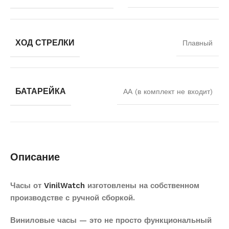
ХОД СТРЕЛКИ
Плавный
БАТАРЕЙКА
АА (в комплект не входит)
Описание
Часы от
VinilWatch
изготовлены на собственном
производстве с ручной сборкой.
Виниловые часы — это не просто функциональный