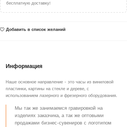
бесплатную доставку!
Добавить в список желаний
Информация
Наше основное направление - это часы из виниловой
пластинки, картины на стекле и дереве, с
использованием лазерного и фрезерного оборудования.
Мы так же занимаемся гравировкой на
изделиях заказчика, а так же оптовыми
продажами бизнес-сувениров с логотипом