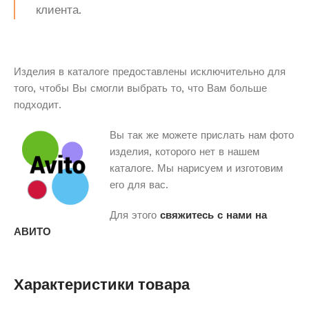
клиента.
Изделия в каталоге предоставлены исключительно для
того, чтобы Вы смогли выбрать то, что Вам больше
подходит.
Вы так же можете прислать нам фото
изделия, которого нет в нашем
каталоге. Мы нарисуем и изготовим
его для вас.
Для этого
свяжитесь с нами на
АВИТО
Характеристики товара