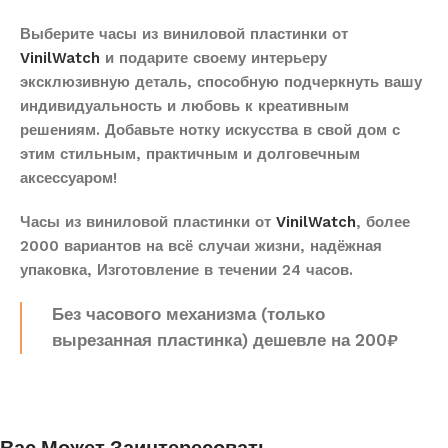
Выберите часы из виниловой пластинки от
VinilWatch
и подарите своему интерьеру
эксклюзивную деталь, способную подчеркнуть вашу
индивидуальность и любовь к креативным
решениям. Добавьте нотку искусства в свой дом с
этим стильным, практичным и долговечным
аксессуаром!
Часы из виниловой пластинки от
VinilWatch
, более
2000 вариантов на всё случаи жизни, надёжная
упаковка, Изготовление в течении 24 часов.
Без часового механизма (только
вырезанная пластинка) дешевле на 200₽