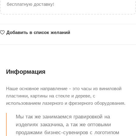
бесплатную доставку!
Добавить в список желаний
Информация
Наше основное направление - это часы из виниловой
пластинки, картины на стекле и дереве, с
использованием лазерного и фрезерного оборудования.
Мы так же занимаемся гравировкой на
изделиях заказчика, а так же оптовыми
продажами бизнес-сувениров с логотипом