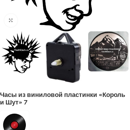
Нажмите, чтобы увеличить
Часы из виниловой пластинки «Король
и Шут» 7