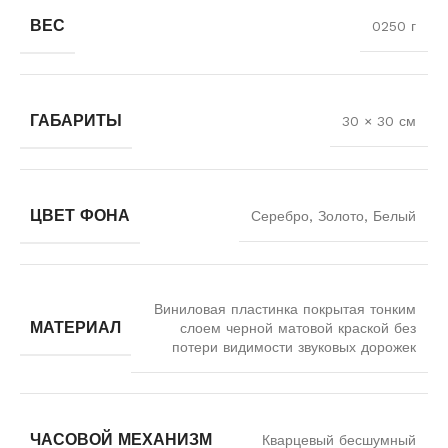
ВЕС
0250 г
ГАБАРИТЫ
30 × 30 см
ЦВЕТ ФОНА
Серебро, Золото, Белый
Виниловая пластинка покрытая тонким
МАТЕРИАЛ
слоем черной матовой краской без
потери видимости звуковых дорожек
ЧАСОВОЙ МЕХАНИЗМ
Кварцевый бесшумный