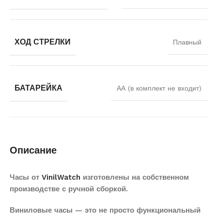
ХОД СТРЕЛКИ
Плавный
БАТАРЕЙКА
АА (в комплект не входит)
Описание
Часы от
VinilWatch
изготовлены на собственном
производстве с ручной сборкой.
Виниловые часы — это не просто функциональный