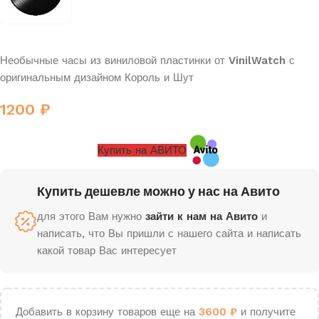
Необычные часы из виниловой пластинки от
VinilWatch
с
оригинальным дизайном Король и Шут
1200
₽
Купить на АВИТО
Купить дешевле можно у нас на Авито
для этого Вам нужно
зайти к нам на Авито
и
написать, что Вы пришли с нашего сайта и написать
какой товар Вас интересует
Добавить в корзину товаров еще на
3600
₽
и получите