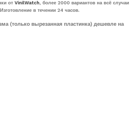
нки от
VinilWatch
, более 2000 вариантов на всё случаи
Изготовление в течении 24 часов.
зма (только вырезанная пластинка) дешевле на