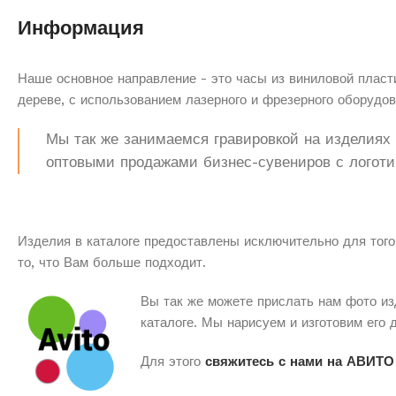
Информация
Наше основное направление - это часы из виниловой пласти
дереве, с использованием лазерного и фрезерного оборудов
Мы так же занимаемся гравировкой на изделиях з
оптовыми продажами бизнес-сувениров с логоти
Изделия в каталоге предоставлены исключительно для того
то, что Вам больше подходит.
Вы так же можете прислать нам фото из
каталоге. Мы нарисуем и изготовим его 
Для этого
свяжитесь с нами на АВИТО