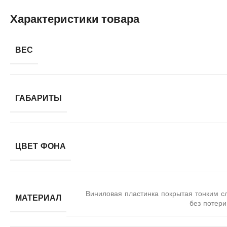
Характеристики товара
ВЕС
ГАБАРИТЫ
ЦВЕТ ФОНА
Виниловая пластинка покрытая тонким с
МАТЕРИАЛ
без потери