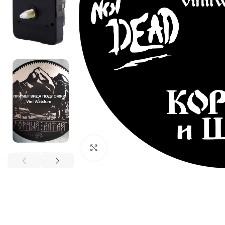
Нажмите, чтобы увеличить