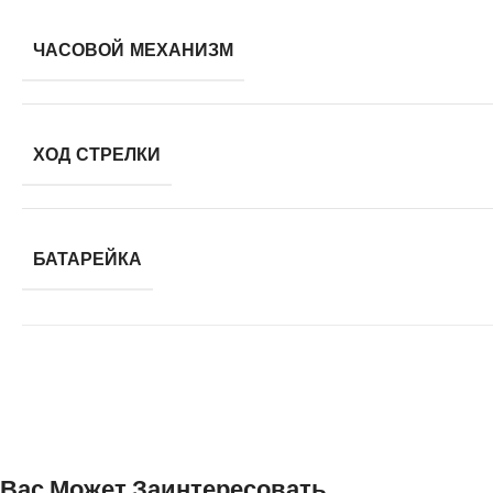
ЧАСОВОЙ МЕХАНИЗМ
ХОД СТРЕЛКИ
БАТАРЕЙКА
Вас Может Заинтересовать