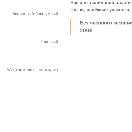
Часы из виниловой пласти
жизни, надёжная упаковка, 
Кварцевый бесшумный
Без часового механи
200₽
Плавный
АА (в комплект не входит)