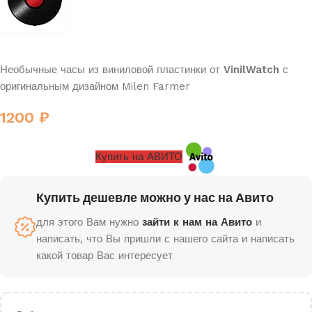
Необычные часы из виниловой пластинки от
VinilWatch
с
оригинальным дизайном Milen Farmer
1200
₽
Купить на АВИТО
Купить дешевле можно у нас на Авито
для этого Вам нужно
зайти к нам на Авито
и
написать, что Вы пришли с нашего сайта и написать
какой товар Вас интересует