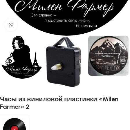
Нажмите, чтобы увеличить
Часы из виниловой пластинки «Milen
Farmer» 2