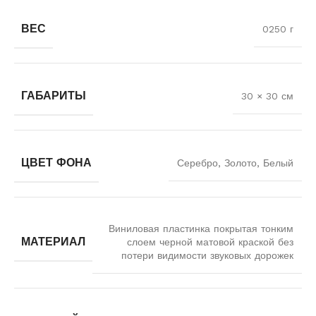
ВЕС
0250 г
ГАБАРИТЫ
30 × 30 см
ЦВЕТ ФОНА
Серебро, Золото, Белый
Виниловая пластинка покрытая тонким
МАТЕРИАЛ
слоем черной матовой краской без
потери видимости звуковых дорожек