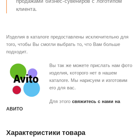
продажами бизнес-сувениров с логотипом
клиента.
Изделия в каталоге предоставлены исключительно для
того, чтобы Вы смогли выбрать то, что Вам больше
подходит.
Вы так же можете прислать нам фото
изделия, которого нет в нашем
каталоге. Мы нарисуем и изготовим
его для вас.
Для этого
свяжитесь с нами на
АВИТО
Характеристики товара