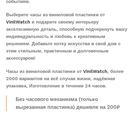
событиям.
Выберите часы из виниловой пластинки от
VinilWatch
и подарите своему интерьеру
эксклюзивную деталь, способную подчеркнуть вашу
индивидуальность и любовь к креативным
решениям. Добавьте нотку искусства в свой дом с
этим стильным, практичным и долговечным
аксессуаром!
Часы из виниловой пластинки от
VinilWatch
, более
2000 вариантов на всё случаи жизни, надёжная
упаковка, Изготовление в течении 24 часов.
Без часового механизма (только
вырезанная пластинка) дешевле на 200₽