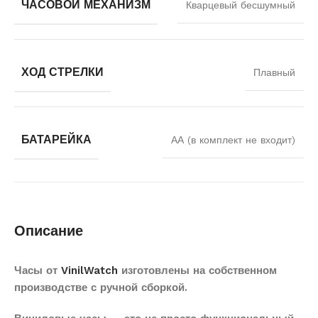
ЧАСОВОЙ МЕХАНИЗМ
Кварцевый бесшумный
ХОД СТРЕЛКИ
Плавный
БАТАРЕЙКА
АА (в комплект не входит)
Описание
Часы от
VinilWatch
изготовлены на собственном
производстве с ручной сборкой.