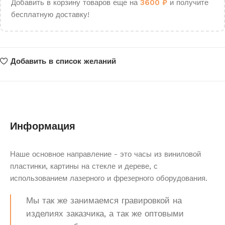
Добавить в корзину товаров еще на
3600
₽
и получите
бесплатную доставку!
Добавить в список желаний
Информация
Наше основное направление - это часы из виниловой
пластинки, картины на стекле и дереве, с
использованием лазерного и фрезерного оборудования.
Мы так же занимаемся гравировкой на
изделиях заказчика, а так же оптовыми