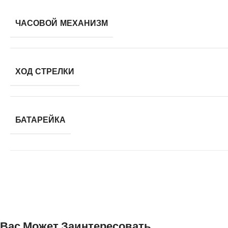
ЧАСОВОЙ МЕХАНИЗМ
ХОД СТРЕЛКИ
БАТАРЕЙКА
Вас Может Заинтересовать