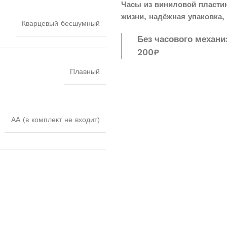
Часы из виниловой пласти
жизни, надёжная упаковка, 
Кварцевый бесшумный
Без часового механи
200₽
Плавный
АА (в комплект не входит)