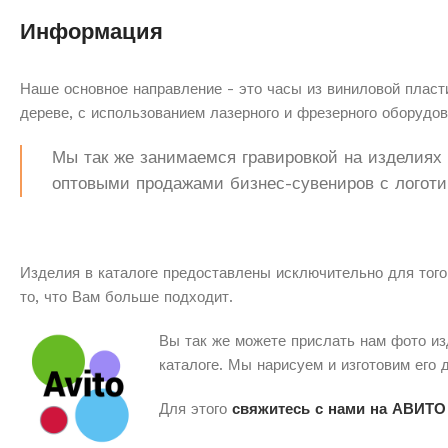
Информация
Наше основное направление - это часы из виниловой пласти
дереве, с использованием лазерного и фрезерного оборудов
Мы так же занимаемся гравировкой на изделиях з
оптовыми продажами бизнес-сувениров с логоти
Изделия в каталоге предоставлены исключительно для того
то, что Вам больше подходит.
Вы так же можете прислать нам фото из
каталоге. Мы нарисуем и изготовим его 
Для этого
свяжитесь с нами на АВИТО