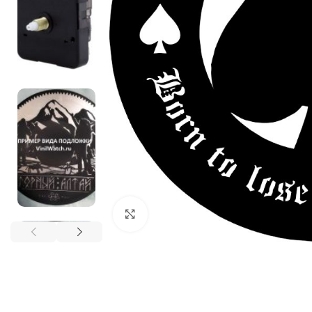
Нажмите, чтобы увеличить