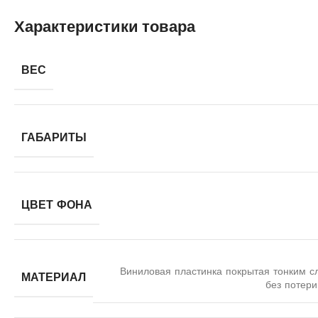
Характеристики товара
ВЕС
ГАБАРИТЫ
ЦВЕТ ФОНА
Виниловая пластинка покрытая тонким с
МАТЕРИАЛ
без потери