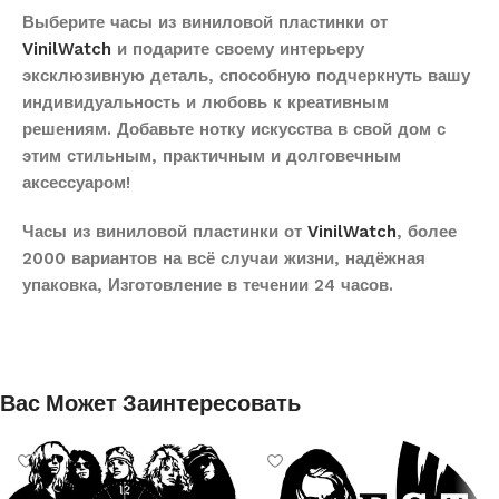
Выберите часы из виниловой пластинки от
VinilWatch
и подарите своему интерьеру
эксклюзивную деталь, способную подчеркнуть вашу
индивидуальность и любовь к креативным
решениям. Добавьте нотку искусства в свой дом с
этим стильным, практичным и долговечным
аксессуаром!
Часы из виниловой пластинки от
VinilWatch
, более
2000 вариантов на всё случаи жизни, надёжная
упаковка, Изготовление в течении 24 часов.
Вас Может Заинтересовать