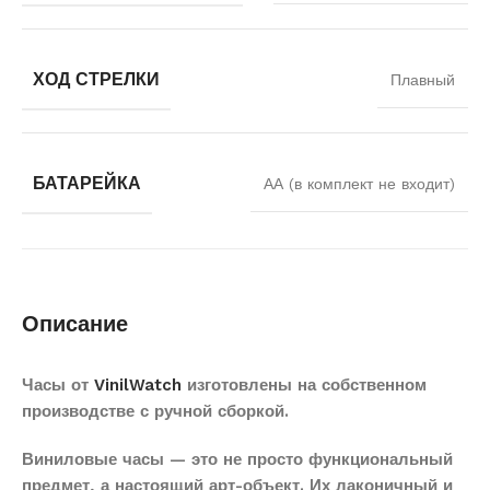
ХОД СТРЕЛКИ
Плавный
БАТАРЕЙКА
АА (в комплект не входит)
Описание
Часы от
VinilWatch
изготовлены на собственном
производстве с ручной сборкой.
Виниловые часы — это не просто функциональный
предмет, а настоящий арт-объект. Их лаконичный и