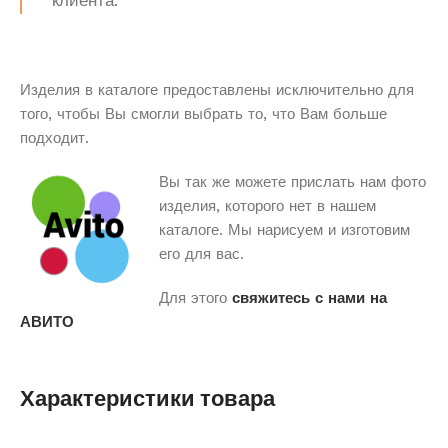
клиента.
Изделия в каталоге предоставлены исключительно для
того, чтобы Вы смогли выбрать то, что Вам больше
подходит.
Вы так же можете прислать нам фото
изделия, которого нет в нашем
каталоге. Мы нарисуем и изготовим
его для вас.
Для этого
свяжитесь с нами на
АВИТО
Характеристики товара