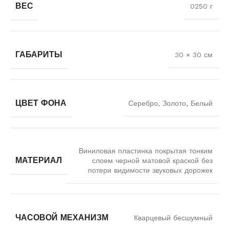
ВЕС
0250 г
ГАБАРИТЫ
30 × 30 см
ЦВЕТ ФОНА
Серебро, Золото, Белый
Виниловая пластинка покрытая тонким
МАТЕРИАЛ
слоем черной матовой краской без
потери видимости звуковых дорожек
ЧАСОВОЙ МЕХАНИЗМ
Кварцевый бесшумный