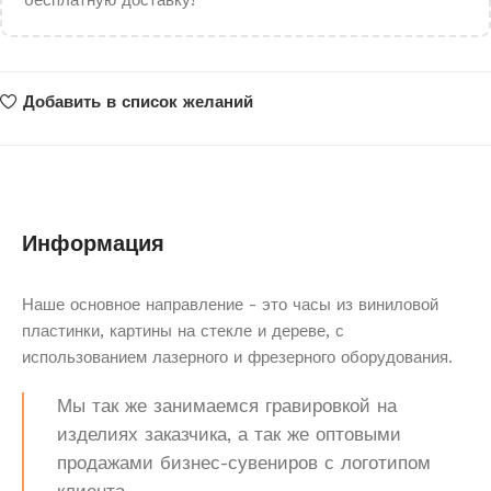
бесплатную доставку!
Добавить в список желаний
Информация
Наше основное направление - это часы из виниловой
пластинки, картины на стекле и дереве, с
использованием лазерного и фрезерного оборудования.
Мы так же занимаемся гравировкой на
изделиях заказчика, а так же оптовыми
продажами бизнес-сувениров с логотипом