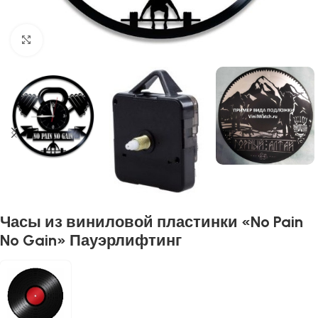
Нажмите, чтобы увеличить
Часы из виниловой пластинки «No Pain
No Gain» Пауэрлифтинг