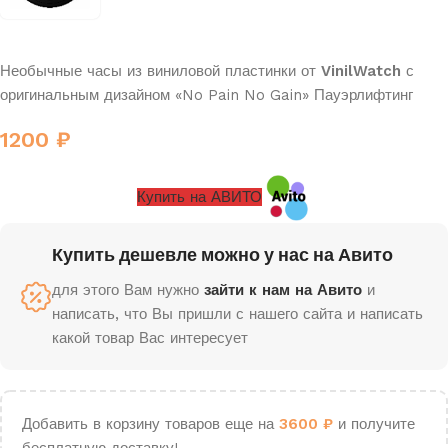
Необычные часы из виниловой пластинки от
VinilWatch
с
оригинальным дизайном «No Pain No Gain» Пауэрлифтинг
1200
₽
Купить на АВИТО
Купить дешевле можно у нас на Авито
для этого Вам нужно
зайти к нам на Авито
и
написать, что Вы пришли с нашего сайта и написать
какой товар Вас интересует
Добавить в корзину товаров еще на
3600
₽
и получите