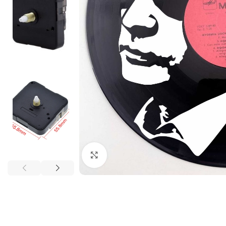
Нажмите, чтобы увеличить