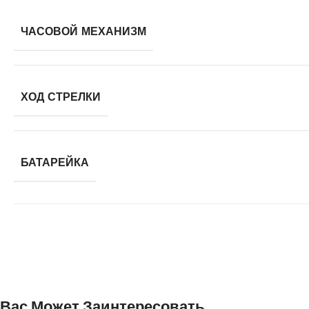
ЧАСОВОЙ МЕХАНИЗМ
ХОД СТРЕЛКИ
БАТАРЕЙКА
Вас Может Заинтересовать