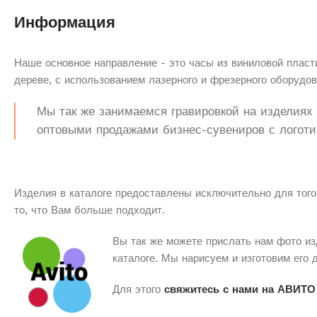
Информация
Наше основное направление - это часы из виниловой пласти
дереве, с использованием лазерного и фрезерного оборудов
Мы так же занимаемся гравировкой на изделиях з
оптовыми продажами бизнес-сувениров с логоти
Изделия в каталоге предоставлены исключительно для того
то, что Вам больше подходит.
Вы так же можете прислать нам фото из
каталоге. Мы нарисуем и изготовим его 
Для этого
свяжитесь с нами на АВИТО