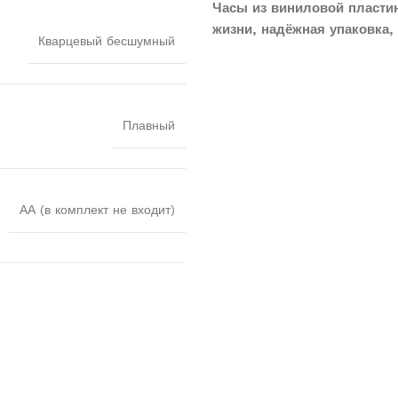
Часы из виниловой пласти
жизни, надёжная упаковка, 
Кварцевый бесшумный
Плавный
АА (в комплект не входит)