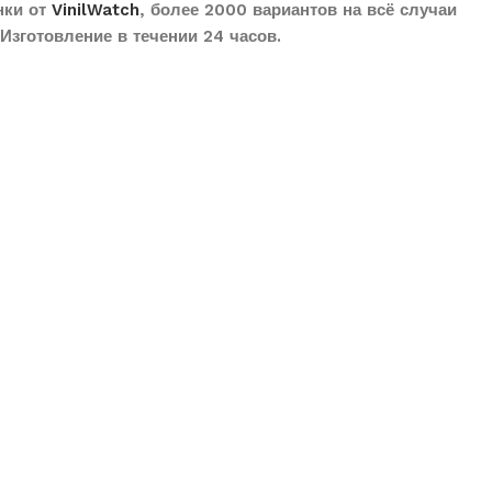
нки от
VinilWatch
, более 2000 вариантов на всё случаи
Изготовление в течении 24 часов.