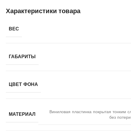
Характеристики товара
ВЕС
ГАБАРИТЫ
ЦВЕТ ФОНА
Виниловая пластинка покрытая тонким с
МАТЕРИАЛ
без потери