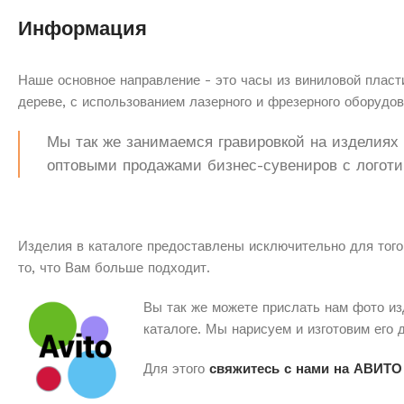
Информация
Наше основное направление - это часы из виниловой пласти
дереве, с использованием лазерного и фрезерного оборудов
Мы так же занимаемся гравировкой на изделиях з
оптовыми продажами бизнес-сувениров с логоти
Изделия в каталоге предоставлены исключительно для того
то, что Вам больше подходит.
Вы так же можете прислать нам фото из
каталоге. Мы нарисуем и изготовим его 
Для этого
свяжитесь с нами на АВИТО