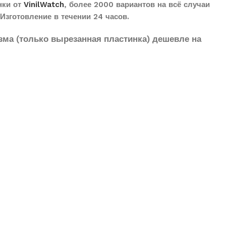
нки от
VinilWatch
, более 2000 вариантов на всё случаи
Изготовление в течении 24 часов.
зма (только вырезанная пластинка) дешевле на