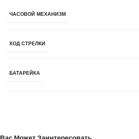
ЧАСОВОЙ МЕХАНИЗМ
ХОД СТРЕЛКИ
БАТАРЕЙКА
Вас Может Заинтересовать