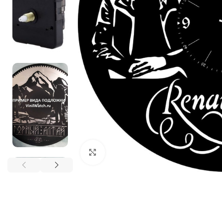
Нажмите, чтобы увеличить