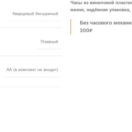
Часы из виниловой пласти
жизни, надёжная упаковка, 
Кварцевый бесшумный
Без часового механи
200₽
Плавный
АА (в комплект не входит)