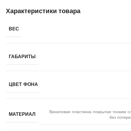
Характеристики товара
ВЕС
ГАБАРИТЫ
ЦВЕТ ФОНА
Виниловая пластинка покрытая тонким с
МАТЕРИАЛ
без потери