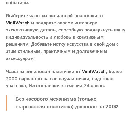
событиям.
Выберите часы из виниловой пластинки от
VinilWatch
и подарите своему интерьеру
эксклюзивную деталь, способную подчеркнуть вашу
индивидуальность и любовь к креативным
решениям. Добавьте нотку искусства в свой дом с
этим стильным, практичным и долговечным
аксессуаром!
Часы из виниловой пластинки от
VinilWatch
, более
2000 вариантов на всё случаи жизни, надёжная
упаковка, Изготовление в течении 24 часов.
Без часового механизма (только
вырезанная пластинка) дешевле на 200₽