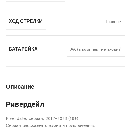
ХОД СТРЕЛКИ
Плавный
БАТАРЕЙКА
АА (в комплект не входит)
Описание
Ривердейл
Riverdale, сериал, 2017–2023 (16+)
Сериал расскажет о жизни и приключениях