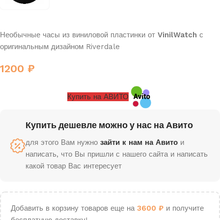
Необычные часы из виниловой пластинки от
VinilWatch
с
оригинальным дизайном Riverdale
1200
₽
Купить на АВИТО
Купить дешевле можно у нас на Авито
для этого Вам нужно
зайти к нам на Авито
и
написать, что Вы пришли с нашего сайта и написать
какой товар Вас интересует
Добавить в корзину товаров еще на
3600
₽
и получите