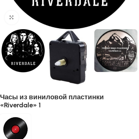
Нажмите, чтобы увеличить
Часы из виниловой пластинки
«Riverdale» 1