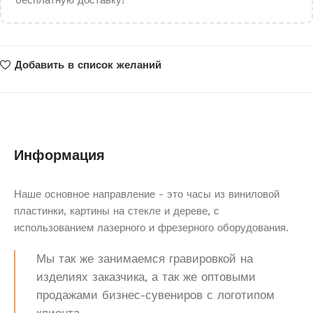
бесплатную доставку!
Добавить в список желаний
Информация
Наше основное направление - это часы из виниловой
пластинки, картины на стекле и дереве, с
использованием лазерного и фрезерного оборудования.
Мы так же занимаемся гравировкой на
изделиях заказчика, а так же оптовыми
продажами бизнес-сувениров с логотипом