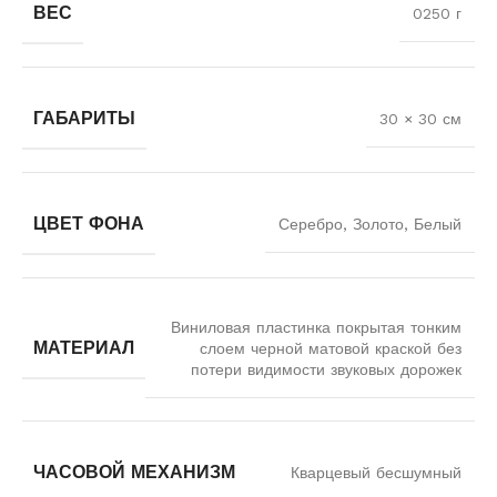
ВЕС
0250 г
ГАБАРИТЫ
30 × 30 см
ЦВЕТ ФОНА
Серебро, Золото, Белый
Виниловая пластинка покрытая тонким
МАТЕРИАЛ
слоем черной матовой краской без
потери видимости звуковых дорожек
ЧАСОВОЙ МЕХАНИЗМ
Кварцевый бесшумный