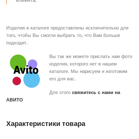
клиента.
Изделия в каталоге предоставлены исключительно для
того, чтобы Вы смогли выбрать то, что Вам больше
подходит.
Вы так же можете прислать нам фото
изделия, которого нет в нашем
каталоге. Мы нарисуем и изготовим
его для вас.
Для этого
свяжитесь с нами на
АВИТО
Характеристики товара