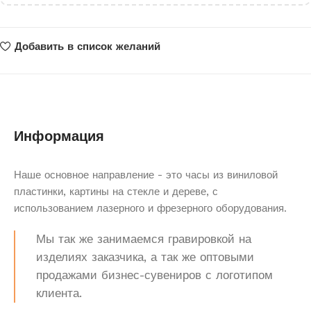
Добавить в список желаний
Информация
Наше основное направление - это часы из виниловой
пластинки, картины на стекле и дереве, с
использованием лазерного и фрезерного оборудования.
Мы так же занимаемся гравировкой на
изделиях заказчика, а так же оптовыми
продажами бизнес-сувениров с логотипом
клиента.