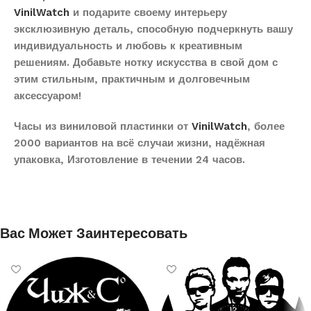
VinilWatch
и подарите своему интерьеру
эксклюзивную деталь, способную подчеркнуть вашу
индивидуальность и любовь к креативным
решениям. Добавьте нотку искусства в свой дом с
этим стильным, практичным и долговечным
аксессуаром!
Часы из виниловой пластинки от
VinilWatch
, более
2000 вариантов на всё случаи жизни, надёжная
упаковка, Изготовление в течении 24 часов.
Вас Может Заинтересовать