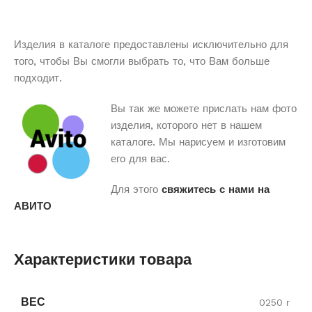
Изделия в каталоге предоставлены исключительно для
того, чтобы Вы смогли выбрать то, что Вам больше
подходит.
Вы так же можете прислать нам фото
изделия, которого нет в нашем
каталоге. Мы нарисуем и изготовим
его для вас.
Для этого
свяжитесь с нами на
АВИТО
Характеристики товара
ВЕС
0250 г