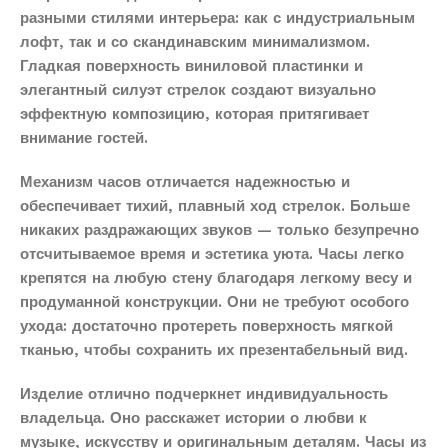
разными стилями интерьера: как с индустриальным
лофт, так и со скандинавским минимализмом.
Гладкая поверхность виниловой пластинки и
элегантный силуэт стрелок создают визуально
эффектную композицию, которая притягивает
внимание гостей.
Механизм часов отличается надежностью и
обеспечивает тихий, плавный ход стрелок. Больше
никаких раздражающих звуков — только безупречно
отсчитываемое время и эстетика уюта. Часы легко
крепятся на любую стену благодаря легкому весу и
продуманной конструкции. Они не требуют особого
ухода: достаточно протереть поверхность мягкой
тканью, чтобы сохранить их презентабельный вид.
Изделие отлично подчеркнет индивидуальность
владельца. Оно расскажет истории о любви к
музыке, искусству и оригинальным деталям. Часы из