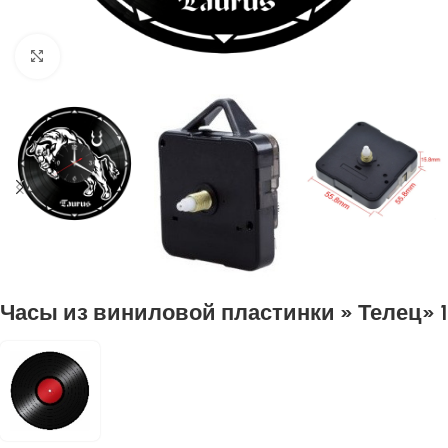
Нажмите, чтобы увеличить
Часы из виниловой пластинки » Телец» 1