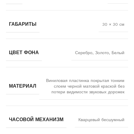
ГАБАРИТЫ
30 × 30 см
ЦВЕТ ФОНА
Серебро, Золото, Белый
Виниловая пластинка покрытая тонким
МАТЕРИАЛ
слоем черной матовой краской без
потери видимости звуковых дорожек
ЧАСОВОЙ МЕХАНИЗМ
Кварцевый бесшумный