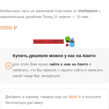
Необычные часы из виниловой пластинки от
VinilWatch
с
оригинальным дизайном Телец 21 апреля — 20 мая
1200
₽
Купить на АВИТО
Купить дешевле можно у нас на Авито
для этого Вам нужно
зайти к нам на Авито
и
написать, что Вы пришли с нашего сайта и написать
какой товар Вас интересует
Добавить в корзину товаров еще на
3600
₽
и получите
бесплатную доставку!