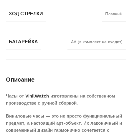
ХОД СТРЕЛКИ
Плавный
БАТАРЕЙКА
АА (в комплект не входит)
Описание
Часы от
VinilWatch
изготовлены на собственном
производстве с ручной сборкой.
Виниловые часы — это не просто функциональный
предмет, а настоящий арт-объект. Их лаконичный и
современный дизайн гармонично сочетается с