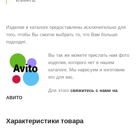
клиента.
Изделия в каталоге предоставлены исключительно для
того, чтобы Вы смогли выбрать то, что Вам больше
подходит.
Вы так же можете прислать нам фото
изделия, которого нет в нашем
каталоге. Мы нарисуем и изготовим
его для вас.
Для этого
свяжитесь с нами на
АВИТО
Характеристики товара