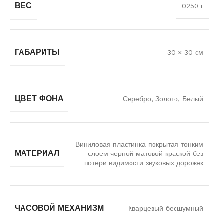
ВЕС
0250 г
ГАБАРИТЫ
30 × 30 см
ЦВЕТ ФОНА
Серебро, Золото, Белый
Виниловая пластинка покрытая тонким
МАТЕРИАЛ
слоем черной матовой краской без
потери видимости звуковых дорожек
ЧАСОВОЙ МЕХАНИЗМ
Кварцевый бесшумный