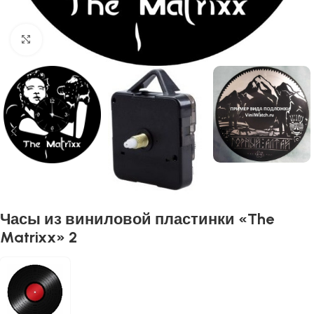
Нажмите, чтобы увеличить
Часы из виниловой пластинки «The
Matrixx» 2