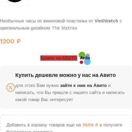
Необычные часы из виниловой пластинки от
VinilWatch
с
оригинальным дизайном The Matrixx
1200
₽
Купить на АВИТО
Купить дешевле можно у нас на Авито
для этого Вам нужно
зайти к нам на Авито
и
написать, что Вы пришли с нашего сайта и написать
какой товар Вас интересует
Добавить в корзину товаров еще на
3600
₽
и получите