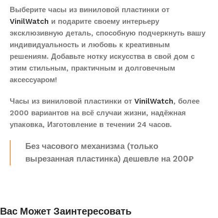
Выберите часы из виниловой пластинки от
VinilWatch
и подарите своему интерьеру
эксклюзивную деталь, способную подчеркнуть вашу
индивидуальность и любовь к креативным
решениям. Добавьте нотку искусства в свой дом с
этим стильным, практичным и долговечным
аксессуаром!
Часы из виниловой пластинки от
VinilWatch
, более
2000 вариантов на всё случаи жизни, надёжная
упаковка, Изготовление в течении 24 часов.
Без часового механизма (только
вырезанная пластинка) дешевле на 200₽
Вас Может Заинтересовать