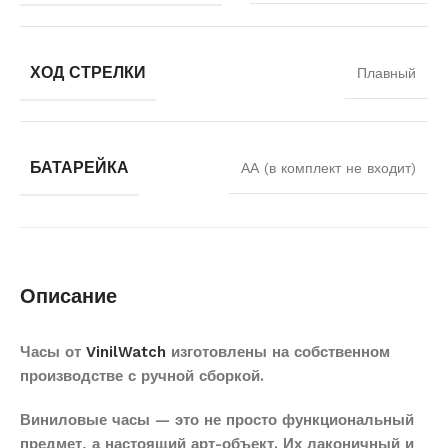
ХОД СТРЕЛКИ
Плавный
БАТАРЕЙКА
АА (в комплект не входит)
Описание
Часы от
VinilWatch
изготовлены на собственном
производстве с ручной сборкой.
Виниловые часы — это не просто функциональный
предмет, а настоящий арт-объект. Их лаконичный и