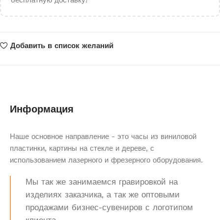
бесплатную доставку!
Добавить в список желаний
Информация
Наше основное направление - это часы из виниловой
пластинки, картины на стекле и дереве, с
использованием лазерного и фрезерного оборудования.
Мы так же занимаемся гравировкой на
изделиях заказчика, а так же оптовыми
продажами бизнес-сувениров с логотипом