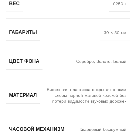
ВЕС
0250 г
ГАБАРИТЫ
30 × 30 см
ЦВЕТ ФОНА
Серебро, Золото, Белый
Виниловая пластинка покрытая тонким
МАТЕРИАЛ
слоем черной матовой краской без
потери видимости звуковых дорожек
ЧАСОВОЙ МЕХАНИЗМ
Кварцевый бесшумный