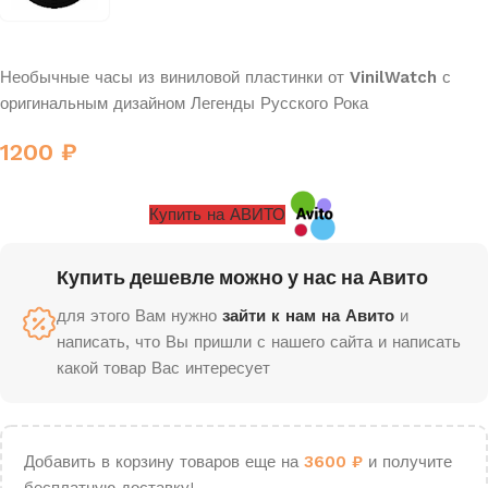
Необычные часы из виниловой пластинки от
VinilWatch
с
оригинальным дизайном Легенды Русского Рока
1200
₽
Купить на АВИТО
Купить дешевле можно у нас на Авито
для этого Вам нужно
зайти к нам на Авито
и
написать, что Вы пришли с нашего сайта и написать
какой товар Вас интересует
Добавить в корзину товаров еще на
3600
₽
и получите