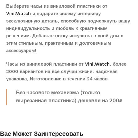
Выберите часы из виниловой пластинки от
VinilWatch
и подарите своему интерьеру
эксклюзивную деталь, способную подчеркнуть вашу
индивидуальность и любовь к креативным
решениям. Добавьте нотку искусства в свой дом с
этим стильным, практичным и долговечным
аксессуаром!
Часы из виниловой пластинки от
VinilWatch
, более
2000 вариантов на всё случаи жизни, надёжная
упаковка, Изготовление в течении 24 часов.
Без часового механизма (только
вырезанная пластинка) дешевле на 200₽
Вас Может Заинтересовать