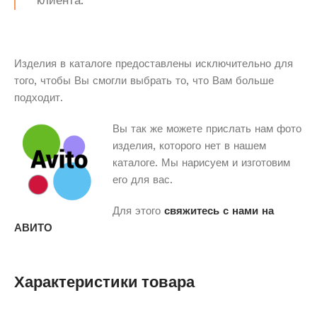
клиента.
Изделия в каталоге предоставлены исключительно для
того, чтобы Вы смогли выбрать то, что Вам больше
подходит.
Вы так же можете прислать нам фото
изделия, которого нет в нашем
каталоге. Мы нарисуем и изготовим
его для вас.
Для этого
свяжитесь с нами на
АВИТО
Характеристики товара