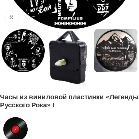
Нажмите, чтобы увеличить
Часы из виниловой пластинки «Легенды
Русского Рока» 1