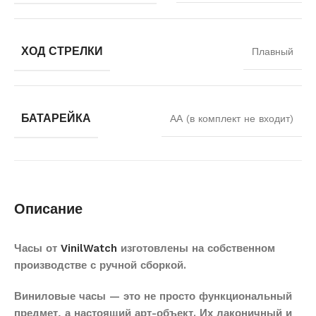
ХОД СТРЕЛКИ
Плавный
БАТАРЕЙКА
АА (в комплект не входит)
Описание
Часы от
VinilWatch
изготовлены на собственном
производстве с ручной сборкой.
Виниловые часы — это не просто функциональный
предмет, а настоящий арт-объект. Их лаконичный и