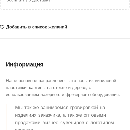
бесплатную доставку!
Добавить в список желаний
Информация
Наше основное направление - это часы из виниловой
пластинки, картины на стекле и дереве, с
использованием лазерного и фрезерного оборудования.
Мы так же занимаемся гравировкой на
изделиях заказчика, а так же оптовыми
продажами бизнес-сувениров с логотипом