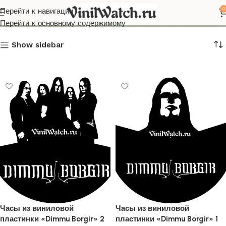
Dimmu Borgir
0
Перейти к навигации
Перейти к основному содержимому
Show sidebar
Часы из виниловой
Часы из виниловой
пластинки «Dimmu Borgir» 2
пластинки «Dimmu Borgir» 1