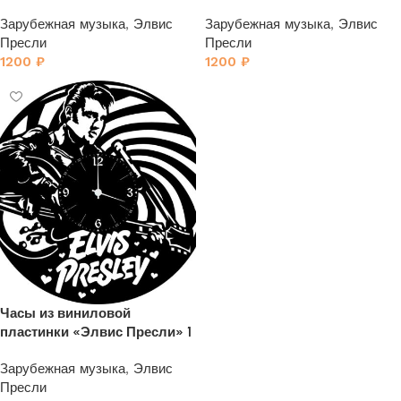
Зарубежная музыка
,
Элвис
Зарубежная музыка
,
Элвис
Пресли
Пресли
1200
₽
1200
₽
Часы из виниловой
пластинки «Элвис Пресли» 1
Зарубежная музыка
,
Элвис
Пресли