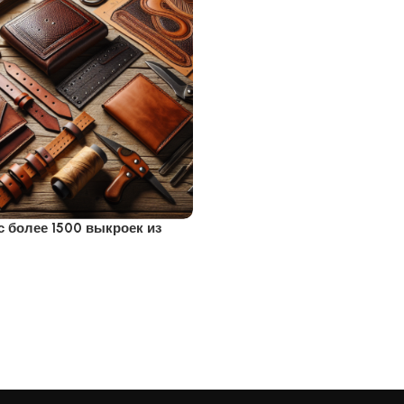
с более 1500 выкроек из